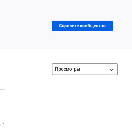
Спросите сообщество
."