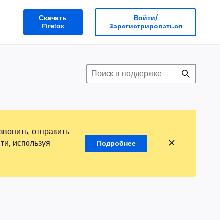
Скачать
Войти/
Firefox
Зарегистрироваться
звонить, отправить
ти, используя
Подробнее