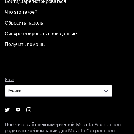
Войти/Зарегистрироваться
Что это такое?
Сбросить пароль
Синхронизировать свои данные
Получить помощь
Язык
Язык
Посетите сайт некоммерческой
Mozilla Foundation
—
родительской компании для
Mozilla Corporation
.