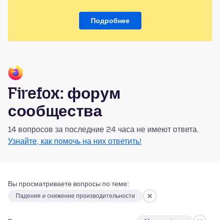
Подробнее
Firefox: форум
сообщества
14 вопросов за последние 24 часа не имеют ответа.
Узнайте, как помочь на них ответить!
Вы просматриваете вопросы по теме:
Падения и снижение производительности