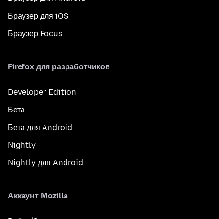
Браузер для iOS
Браузер Focus
Firefox для разработчиков
Developer Edition
Бета
Бета для Android
Nightly
Nightly для Android
Аккаунт Mozilla