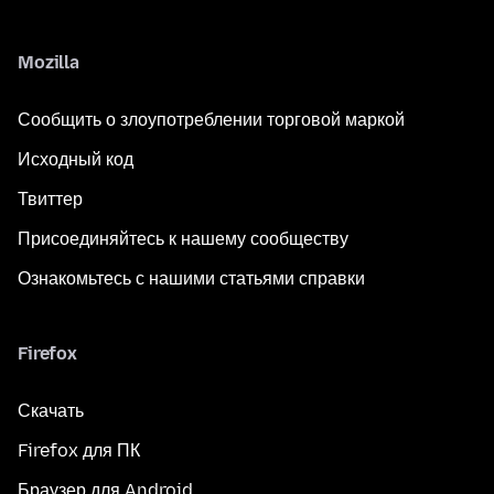
Mozilla
Сообщить о злоупотреблении торговой маркой
Исходный код
Твиттер
Присоединяйтесь к нашему сообществу
Ознакомьтесь с нашими статьями справки
Firefox
Скачать
Firefox для ПК
Браузер для Android