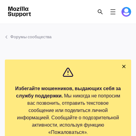
Форумы сообщества
Избегайте мошенников, выдающих себя за
службу поддержки.
Мы никогда не попросим
вас позвонить, отправить текстовое
сообщение или поделиться личной
информацией. Сообщайте о подозрительной
активности, используя функцию
«Пожаловаться».