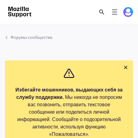
Форумы сообщества
Избегайте мошенников, выдающих себя за
службу поддержки.
Мы никогда не попросим
вас позвонить, отправить текстовое
сообщение или поделиться личной
информацией. Сообщайте о подозрительной
активности, используя функцию
«Пожаловаться».