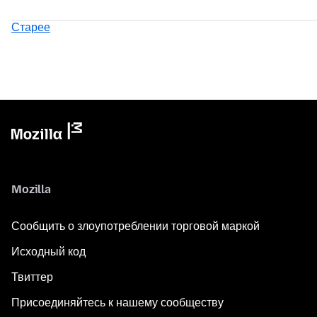
Старее
Mozilla
Сообщить о злоупотреблении торговой маркой
Исходный код
Твиттер
Присоединяйтесь к нашему сообществу