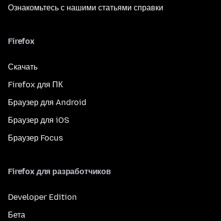
Ознакомьтесь с нашими статьями справки
Firefox
Скачать
Firefox для ПК
Браузер для Android
Браузер для iOS
Браузер Focus
Firefox для разработчиков
Developer Edition
Бета