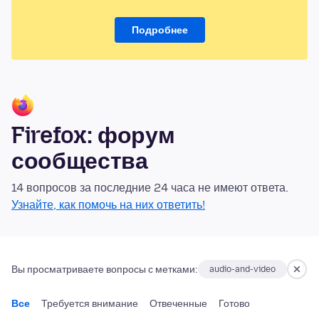
Подробнее
Firefox: форум
сообщества
14 вопросов за последние 24 часа не имеют ответа.
Узнайте, как помочь на них ответить!
Вы просматриваете вопросы с метками:
audio-and-video
Все
Требуется внимание
Отвеченные
Готово