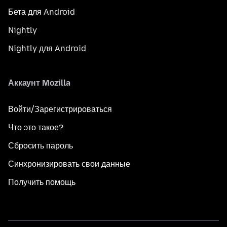
Бета для Android
Nightly
Nightly для Android
Аккаунт Mozilla
Войти/Зарегистрироваться
Что это такое?
Сбросить пароль
Синхронизировать свои данные
Получить помощь