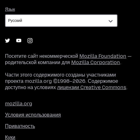
Язык
Язык
Посетите сайт некоммерческой
Mozilla Foundation
—
родительской компании для
Mozilla Corporation
.
Части этого содержимого созданы участниками
проекта mozilla.org ©1998–2026. Содержимое
доступно на условиях
лицензии Creative Commons
.
mozilla.org
Условия использования
Приватность
Куки