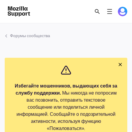
Форумы сообщества
Избегайте мошенников, выдающих себя за
службу поддержки.
Мы никогда не попросим
вас позвонить, отправить текстовое
сообщение или поделиться личной
информацией. Сообщайте о подозрительной
активности, используя функцию
«Пожаловаться».