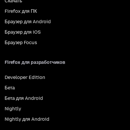
Скачать
Firefox для ПК
Браузер для Android
Браузер для iOS
Браузер Focus
Firefox для разработчиков
Developer Edition
Бета
Бета для Android
Nightly
Nightly для Android