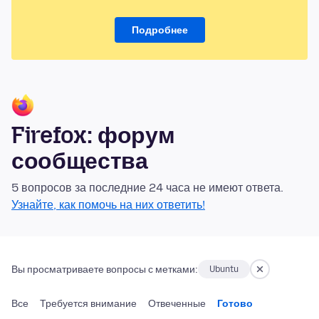
Подробнее
Firefox: форум
сообщества
5 вопросов за последние 24 часа не имеют ответа.
Узнайте, как помочь на них ответить!
Вы просматриваете вопросы с метками:
Ubuntu
Все
Требуется внимание
Отвеченные
Готово