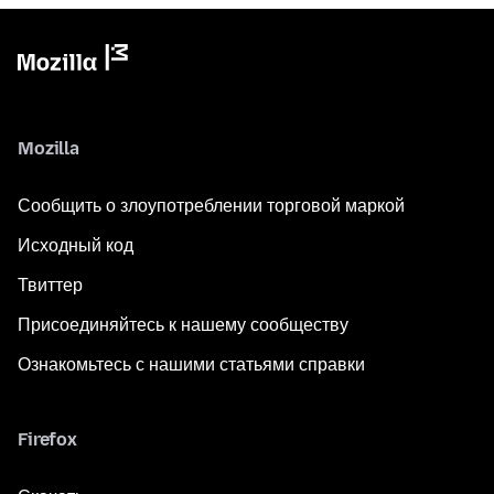
Mozilla
Сообщить о злоупотреблении торговой маркой
Исходный код
Твиттер
Присоединяйтесь к нашему сообществу
Ознакомьтесь с нашими статьями справки
Firefox