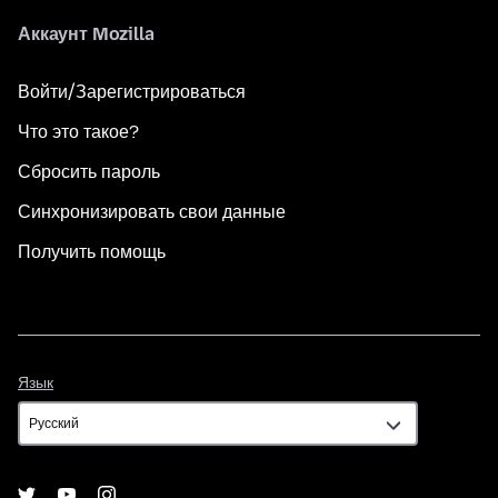
Аккаунт Mozilla
Войти/Зарегистрироваться
Что это такое?
Сбросить пароль
Синхронизировать свои данные
Получить помощь
Язык
Язык