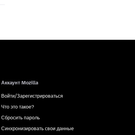
Аккаунт Mozilla
Войти/Зарегистрироваться
Что это такое?
Сбросить пароль
Синхронизировать свои данные