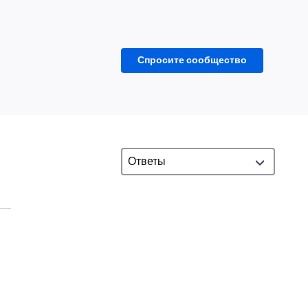
Спросите сообщество