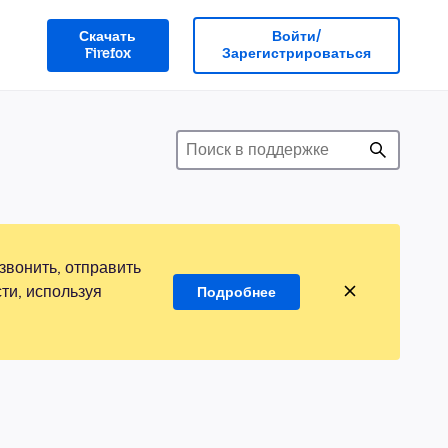
Скачать
Войти/
Firefox
Зарегистрироваться
звонить, отправить
ти, используя
Подробнее