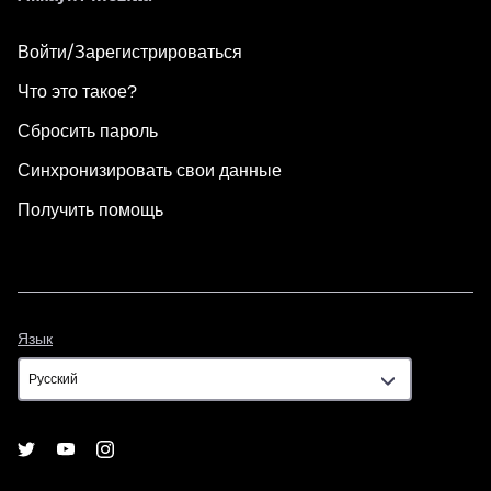
Войти/Зарегистрироваться
Что это такое?
Сбросить пароль
Синхронизировать свои данные
Получить помощь
Язык
Язык