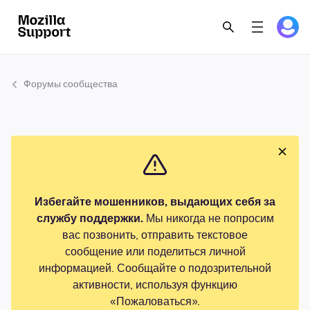
Форумы сообщества
Избегайте мошенников, выдающих себя за
службу поддержки.
Мы никогда не попросим
вас позвонить, отправить текстовое
сообщение или поделиться личной
информацией. Сообщайте о подозрительной
активности, используя функцию
«Пожаловаться».