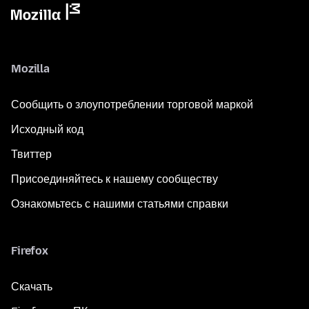
Mozilla
Сообщить о злоупотреблении торговой маркой
Исходный код
Твиттер
Присоединяйтесь к нашему сообществу
Ознакомьтесь с нашими статьями справки
Firefox
Скачать