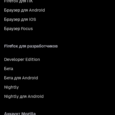
Firefox для ПК
Браузер для Android
Браузер для iOS
Браузер Focus
Firefox для разработчиков
Developer Edition
Бета
Бета для Android
Nightly
Nightly для Android
Аккаунт Mozilla