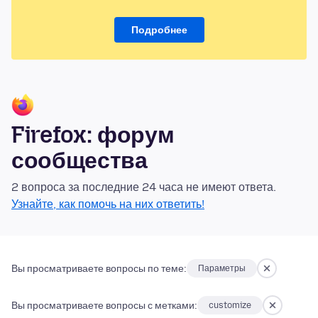
Подробнее
Firefox: форум
сообщества
2 вопроса за последние 24 часа не имеют ответа.
Узнайте, как помочь на них ответить!
Вы просматриваете вопросы по теме:
Параметры
Вы просматриваете вопросы с метками:
customize