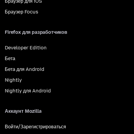
Браузер для iOS
Браузер Focus
Firefox для разработчиков
Developer Edition
Бета
Бета для Android
Nightly
Nightly для Android
Аккаунт Mozilla
Войти/Зарегистрироваться