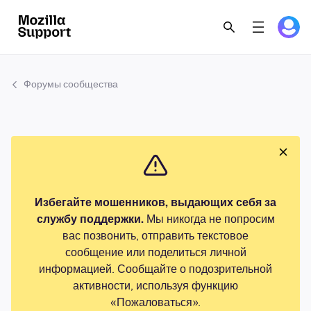
Форумы сообщества
Избегайте мошенников, выдающих себя за
службу поддержки.
Мы никогда не попросим
вас позвонить, отправить текстовое
сообщение или поделиться личной
информацией. Сообщайте о подозрительной
активности, используя функцию
«Пожаловаться».