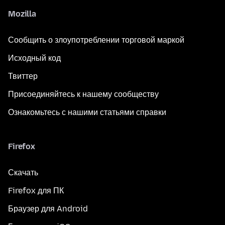
Mozilla
Сообщить о злоупотреблении торговой маркой
Исходный код
Твиттер
Присоединяйтесь к нашему сообществу
Ознакомьтесь с нашими статьями справки
Firefox
Скачать
Firefox для ПК
Браузер для Android