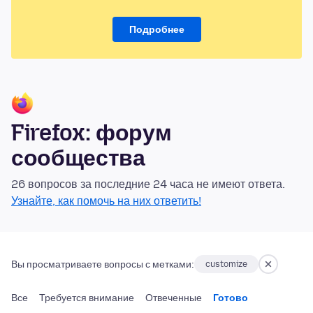
Подробнее
Firefox: форум
сообщества
26 вопросов за последние 24 часа не имеют ответа.
Узнайте, как помочь на них ответить!
Вы просматриваете вопросы с метками:
customize
Все
Требуется внимание
Отвеченные
Готово