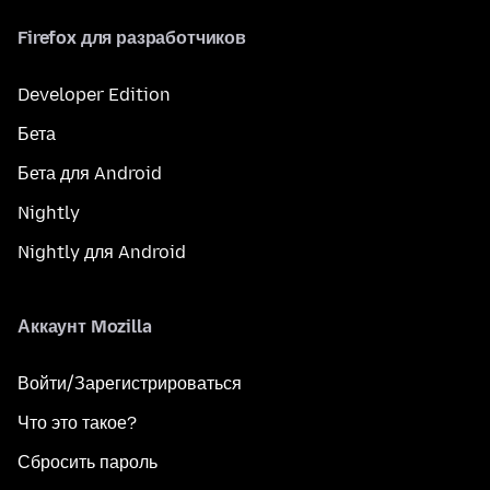
Firefox для разработчиков
Developer Edition
Бета
Бета для Android
Nightly
Nightly для Android
Аккаунт Mozilla
Войти/Зарегистрироваться
Что это такое?
Сбросить пароль