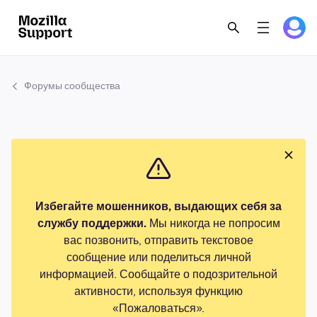
Форумы сообщества
Избегайте мошенников, выдающих себя за
службу поддержки.
Мы никогда не попросим
вас позвонить, отправить текстовое
сообщение или поделиться личной
информацией. Сообщайте о подозрительной
активности, используя функцию
«Пожаловаться».