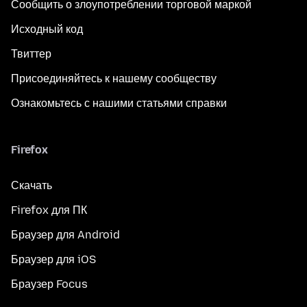
Сообщить о злоупотреблении торговой маркой
Исходный код
Твиттер
Присоединяйтесь к нашему сообществу
Ознакомьтесь с нашими статьями справки
Firefox
Скачать
Firefox для ПК
Браузер для Android
Браузер для iOS
Браузер Focus