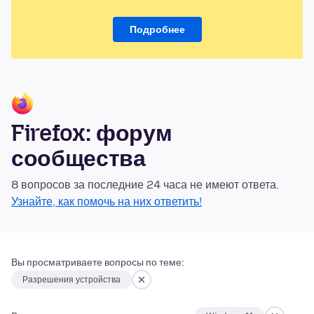
Подробнее
Firefox: форум
сообщества
8 вопросов за последние 24 часа не имеют ответа.
Узнайте, как помочь на них ответить!
Вы просматриваете вопросы по теме:
Разрешения устройства