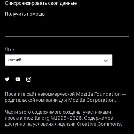
Синхронизировать свои данные
Получить помощь
Язык
Язык
Посетите сайт некоммерческой
Mozilla Foundation
—
родительской компании для
Mozilla Corporation
.
Части этого содержимого созданы участниками
проекта mozilla.org ©1998–2026. Содержимое
доступно на условиях
лицензии Creative Commons
.