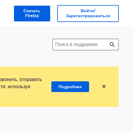
Скачать
Войти/
Firefox
Зарегистрироваться
звонить, отправить
ти, используя
Подробнее