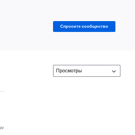
Спросите сообщество
ow