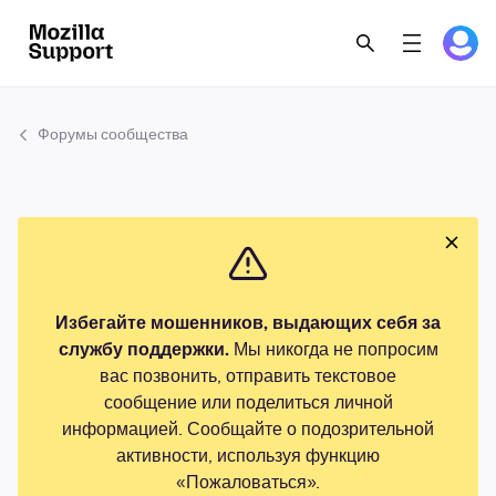
Форумы сообщества
Избегайте мошенников, выдающих себя за
службу поддержки.
Мы никогда не попросим
вас позвонить, отправить текстовое
сообщение или поделиться личной
информацией. Сообщайте о подозрительной
активности, используя функцию
«Пожаловаться».