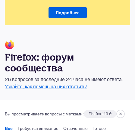
Подробнее
Firefox: форум
сообщества
26 вопросов за последние 24 часа не имеют ответа.
Узнайте, как помочь на них ответить!
Вы просматриваете вопросы с метками:
Firefox 119.0
Все
Требуется внимание
Отвеченные
Готово