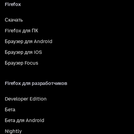
Firefox
Скачать
Firefox для ПК
Браузер для Android
Браузер для iOS
Браузер Focus
Firefox для разработчиков
Developer Edition
Бета
Бета для Android
Nightly