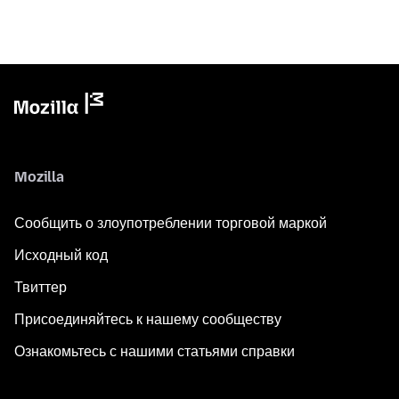
Mozilla
Сообщить о злоупотреблении торговой маркой
Исходный код
Твиттер
Присоединяйтесь к нашему сообществу
Ознакомьтесь с нашими статьями справки