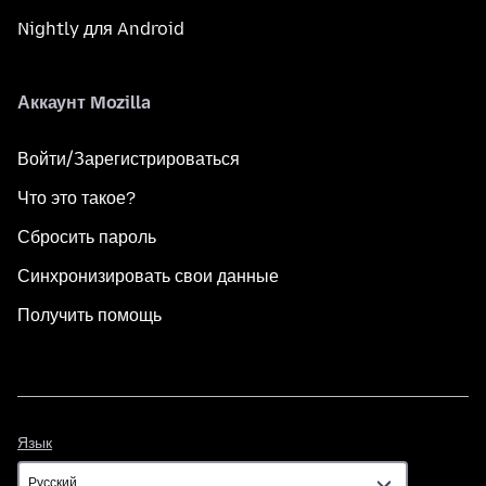
Nightly для Android
Аккаунт Mozilla
Войти/Зарегистрироваться
Что это такое?
Сбросить пароль
Синхронизировать свои данные
Получить помощь
Язык
Язык