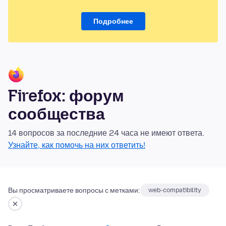
Подробнее
Firefox: форум
сообщества
14 вопросов за последние 24 часа не имеют ответа.
Узнайте, как помочь на них ответить!
Вы просматриваете вопросы с метками:
web-compatibility