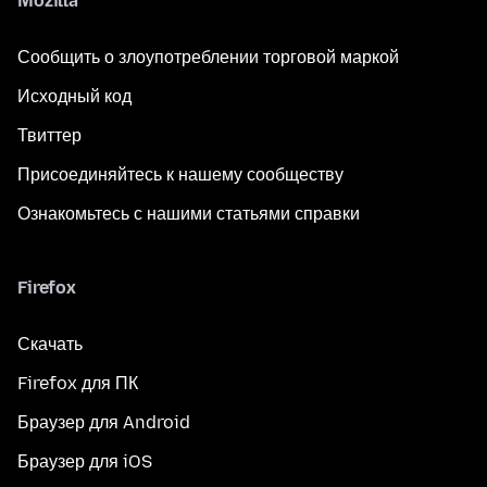
Mozilla
Сообщить о злоупотреблении торговой маркой
Исходный код
Твиттер
Присоединяйтесь к нашему сообществу
Ознакомьтесь с нашими статьями справки
Firefox
Скачать
Firefox для ПК
Браузер для Android
Браузер для iOS