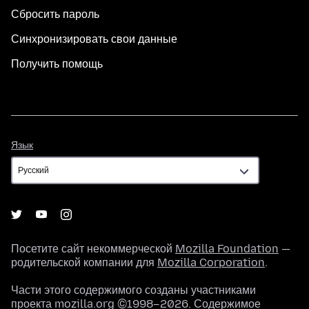
Сбросить пароль
Синхронизировать свои данные
Получить помощь
Язык
Язык
Посетите сайт некоммерческой
Mozilla Foundation
—
родительской компании для
Mozilla Corporation
.
Части этого содержимого созданы участниками
проекта mozilla.org ©1998–2026. Содержимое