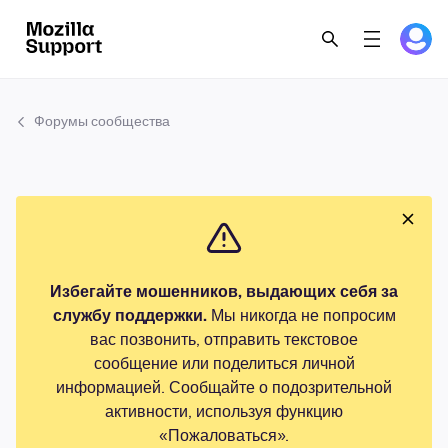
Форумы сообщества
Избегайте мошенников, выдающих себя за
службу поддержки.
Мы никогда не попросим
вас позвонить, отправить текстовое
сообщение или поделиться личной
информацией. Сообщайте о подозрительной
активности, используя функцию
«Пожаловаться».