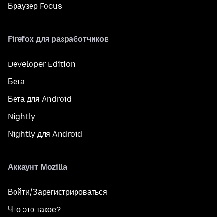
Браузер Focus
Firefox для разработчиков
Developer Edition
Бета
Бета для Android
Nightly
Nightly для Android
Аккаунт Mozilla
Войти/Зарегистрироваться
Что это такое?