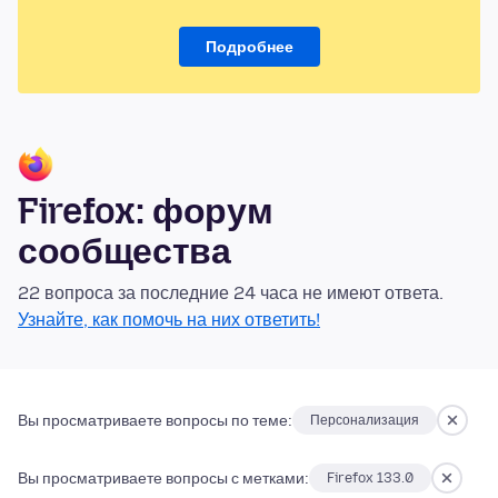
Подробнее
Firefox: форум
сообщества
22 вопроса за последние 24 часа не имеют ответа.
Узнайте, как помочь на них ответить!
Вы просматриваете вопросы по теме:
Персонализация
Вы просматриваете вопросы с метками:
Firefox 133.0