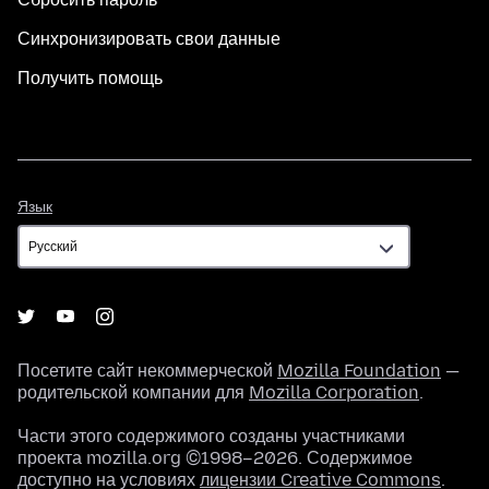
Синхронизировать свои данные
Получить помощь
Язык
Язык
Посетите сайт некоммерческой
Mozilla Foundation
—
родительской компании для
Mozilla Corporation
.
Части этого содержимого созданы участниками
проекта mozilla.org ©1998–2026. Содержимое
доступно на условиях
лицензии Creative Commons
.