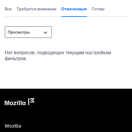
Все
Требуется внимание
Отвеченные
Готово
Нет вопросов, подходящих текущим настройкам
фильтров.
Mozilla