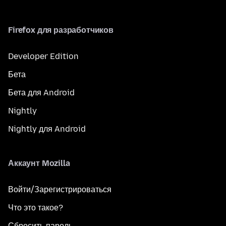
Firefox для разработчиков
Developer Edition
Бета
Бета для Android
Nightly
Nightly для Android
Аккаунт Mozilla
Войти/Зарегистрироваться
Что это такое?
Сбросить пароль