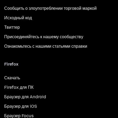
Сообщить о злоупотреблении торговой маркой
Исходный код
Твиттер
Присоединяйтесь к нашему сообществу
Ознакомьтесь с нашими статьями справки
Firefox
Скачать
Firefox для ПК
Браузер для Android
Браузер для iOS
Браузер Focus