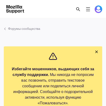
Форумы сообщества
Избегайте мошенников, выдающих себя за
службу поддержки.
Мы никогда не попросим
вас позвонить, отправить текстовое
сообщение или поделиться личной
информацией. Сообщайте о подозрительной
активности, используя функцию
«Пожаловаться».