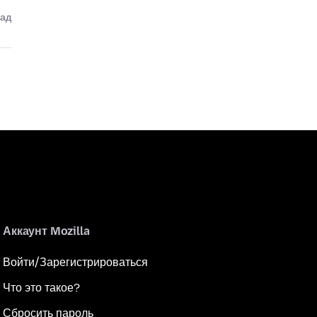
зад
Аккаунт Mozilla
Войти/Зарегистрироваться
Что это такое?
Сбросить пароль