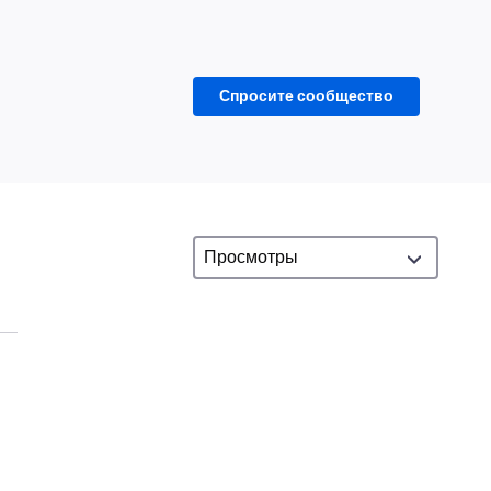
Спросите сообщество