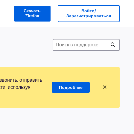
Скачать
Войти/
Firefox
Зарегистрироваться
звонить, отправить
ти, используя
Подробнее