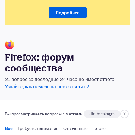
Подробнее
Firefox: форум
сообщества
21 вопрос за последние 24 часа не имеет ответа.
Узнайте, как помочь на него ответить!
Вы просматриваете вопросы с метками:
site-breakages
Все
Требуется внимание
Отвеченные
Готово