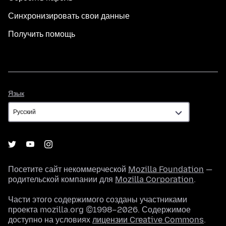
Синхронизировать свои данные
Получить помощь
Язык
Язык
Посетите сайт некоммерческой
Mozilla Foundation
—
родительской компании для
Mozilla Corporation
.
Части этого содержимого созданы участниками
проекта mozilla.org ©1998–2026. Содержимое
доступно на условиях
лицензии Creative Commons
.