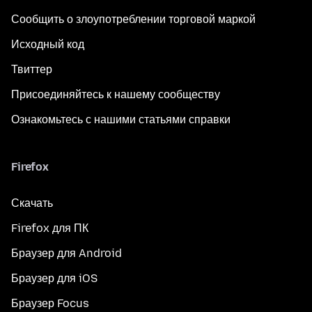
Сообщить о злоупотреблении торговой маркой
Исходный код
Твиттер
Присоединяйтесь к нашему сообществу
Ознакомьтесь с нашими статьями справки
Firefox
Скачать
Firefox для ПК
Браузер для Android
Браузер для iOS
Браузер Focus