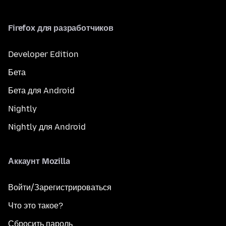
Firefox для разработчиков
Developer Edition
Бета
Бета для Android
Nightly
Nightly для Android
Аккаунт Mozilla
Войти/Зарегистрироваться
Что это такое?
Сбросить пароль