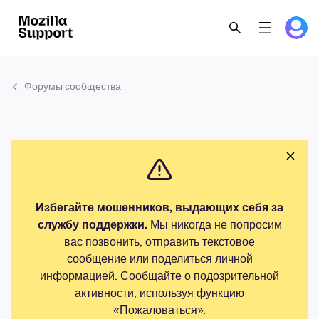
Форумы сообщества
Избегайте мошенников, выдающих себя за
службу поддержки.
Мы никогда не попросим
вас позвонить, отправить текстовое
сообщение или поделиться личной
информацией. Сообщайте о подозрительной
активности, используя функцию
«Пожаловаться».