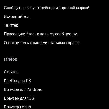
Сообщить о злоупотреблении торговой маркой
Исходный код
Твиттер
Присоединяйтесь к нашему сообществу
Ознакомьтесь с нашими статьями справки
Firefox
Скачать
Firefox для ПК
Браузер для Android
Браузер для iOS
Браузер Focus