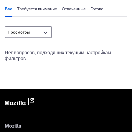
Все
Требуется внимание
Отвеченные
Готово
Нет вопросов, подходящих текущим настройкам
фильтров.
Mozilla