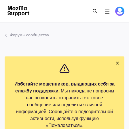
Форумы сообщества
Избегайте мошенников, выдающих себя за
службу поддержки.
Мы никогда не попросим
вас позвонить, отправить текстовое
сообщение или поделиться личной
информацией. Сообщайте о подозрительной
активности, используя функцию
«Пожаловаться».