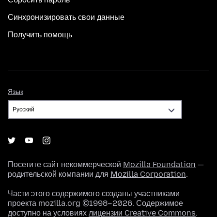
Синхронизировать свои данные
Получить помощь
Язык
Язык
Посетите сайт некоммерческой
Mozilla Foundation
—
родительской компании для
Mozilla Corporation
.
Части этого содержимого созданы участниками
проекта mozilla.org ©1998–2026. Содержимое
доступно на условиях
лицензии Creative Commons
.