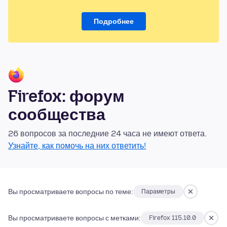
Подробнее
Firefox: форум
сообщества
26 вопросов за последние 24 часа не имеют ответа.
Узнайте, как помочь на них ответить!
Вы просматриваете вопросы по теме:
Параметры
Вы просматриваете вопросы с метками:
Firefox 115.10.0