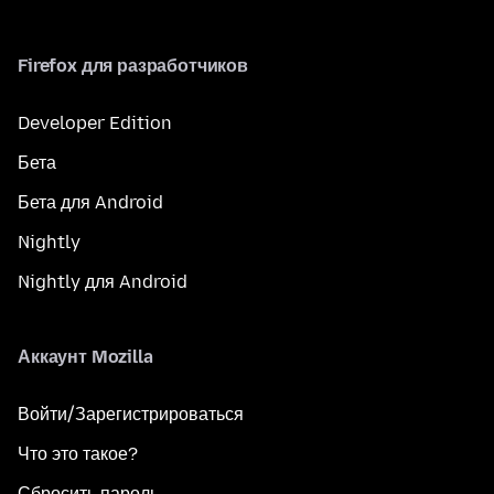
Firefox для разработчиков
Developer Edition
Бета
Бета для Android
Nightly
Nightly для Android
Аккаунт Mozilla
Войти/Зарегистрироваться
Что это такое?
Сбросить пароль