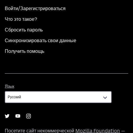
Войти/Зарегистрироваться
Что это такое?
Сбросить пароль
Синхронизировать свои данные
Получить помощь
Язык
Язык
Посетите сайт некоммерческой
Mozilla Foundation
—