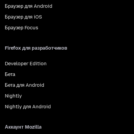
Браузер для Android
Браузер для iOS
Браузер Focus
Firefox для разработчиков
Developer Edition
Бета
Бета для Android
Nightly
Nightly для Android
Аккаунт Mozilla