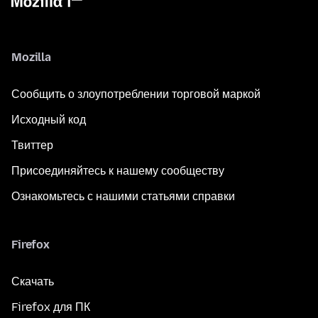
Mozilla
Сообщить о злоупотреблении торговой маркой
Исходный код
Твиттер
Присоединяйтесь к нашему сообществу
Ознакомьтесь с нашими статьями справки
Firefox
Скачать
Firefox для ПК