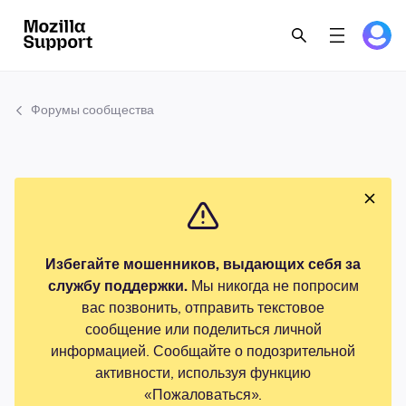
Форумы сообщества
Избегайте мошенников, выдающих себя за
службу поддержки.
Мы никогда не попросим
вас позвонить, отправить текстовое
сообщение или поделиться личной
информацией. Сообщайте о подозрительной
активности, используя функцию
«Пожаловаться».