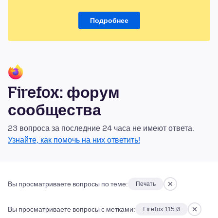
Подробнее
Firefox: форум
сообщества
23 вопроса за последние 24 часа не имеют ответа.
Узнайте, как помочь на них ответить!
Вы просматриваете вопросы по теме:
Печать
Вы просматриваете вопросы с метками:
Firefox 115.0