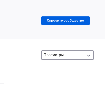
Спросите сообщество