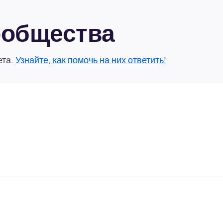
сообщества
ета.
Узнайте, как помочь на них ответить!