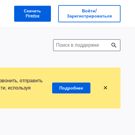
Скачать
Войти/
Firefox
Зарегистрироваться
звонить, отправить
ти, используя
Подробнее