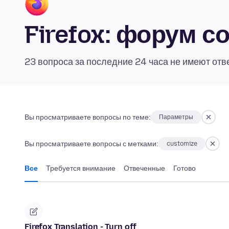
Firefox: форум 
23 вопроса за последние 24 часа не имеют отв
Вы просматриваете вопросы по теме:
Параметры
Вы просматриваете вопросы с метками:
customize
Все
Требуется внимание
Отвеченные
Готово
Firefox Translation - Turn off