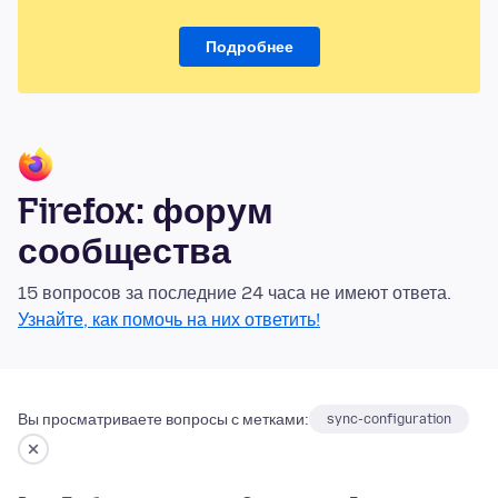
Подробнее
Firefox: форум
сообщества
15 вопросов за последние 24 часа не имеют ответа.
Узнайте, как помочь на них ответить!
Вы просматриваете вопросы с метками:
sync-configuration