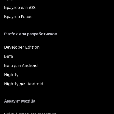
Браузер для iOS
Браузер Focus
Firefox для разработчиков
Developer Edition
Бета
Бета для Android
Nightly
Nightly для Android
Аккаунт Mozilla