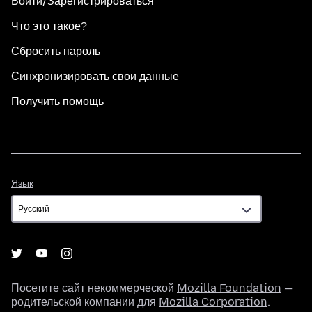
Войти/Зарегистрироваться
Что это такое?
Сбросить пароль
Синхронизировать свои данные
Получить помощь
Язык
Язык
Посетите сайт некоммерческой
Mozilla Foundation
—
родительской компании для
Mozilla Corporation
.