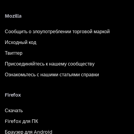
Mozilla
Сообщить о злоупотреблении торговой маркой
Исходный код
Твиттер
Присоединяйтесь к нашему сообществу
Ознакомьтесь с нашими статьями справки
Firefox
Скачать
Firefox для ПК
Браузер для Android