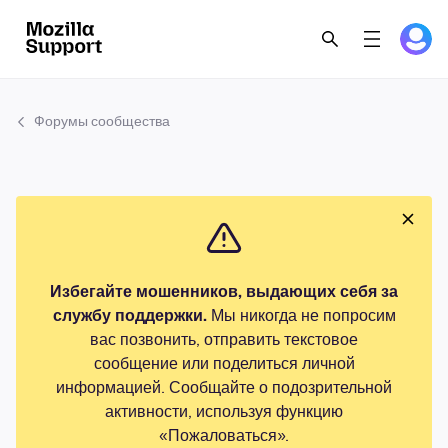
Форумы сообщества
Избегайте мошенников, выдающих себя за
службу поддержки.
Мы никогда не попросим
вас позвонить, отправить текстовое
сообщение или поделиться личной
информацией. Сообщайте о подозрительной
активности, используя функцию
«Пожаловаться».