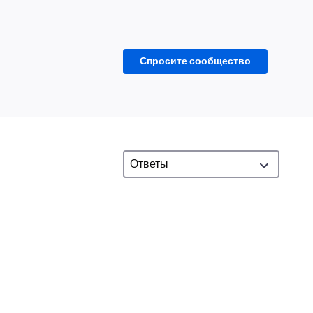
Спросите сообщество