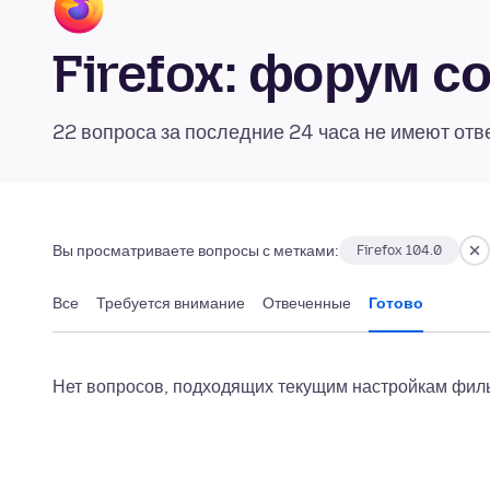
Firefox: форум 
22 вопроса за последние 24 часа не имеют отв
Вы просматриваете вопросы с метками:
Firefox 104.0
Все
Требуется внимание
Отвеченные
Готово
Нет вопросов, подходящих текущим настройкам филь