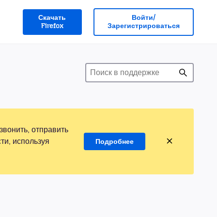
Скачать
Войти/
Firefox
Зарегистрироваться
звонить, отправить
ти, используя
Подробнее