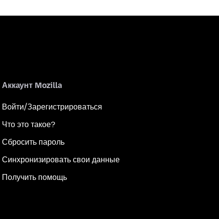
Аккаунт Mozilla
Войти/Зарегистрироваться
Что это такое?
Сбросить пароль
Синхронизировать свои данные
Получить помощь