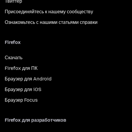
Твиттер
Присоединяйтесь к нашему сообществу
Ознакомьтесь с нашими статьями справки
Firefox
Скачать
Firefox для ПК
Браузер для Android
Браузер для iOS
Браузер Focus
Firefox для разработчиков