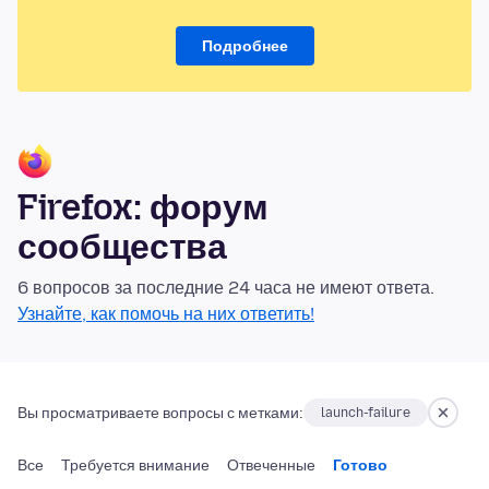
Подробнее
Firefox: форум
сообщества
6 вопросов за последние 24 часа не имеют ответа.
Узнайте, как помочь на них ответить!
Вы просматриваете вопросы с метками:
launch-failure
Все
Требуется внимание
Отвеченные
Готово