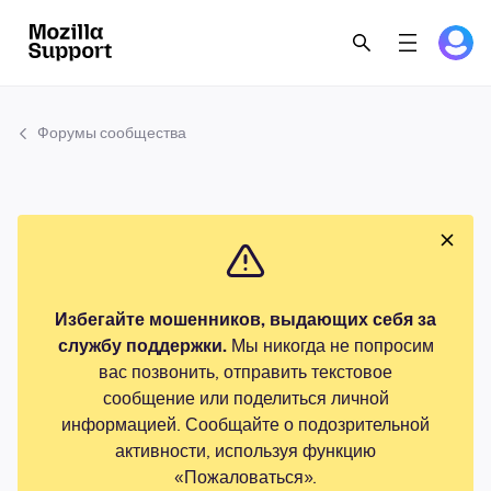
Форумы сообщества
Избегайте мошенников, выдающих себя за
службу поддержки.
Мы никогда не попросим
вас позвонить, отправить текстовое
сообщение или поделиться личной
информацией. Сообщайте о подозрительной
активности, используя функцию
«Пожаловаться».