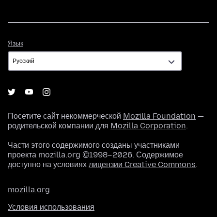
Язык
Язык
Посетите сайт некоммерческой
Mozilla Foundation
—
родительской компании для
Mozilla Corporation
.
Части этого содержимого созданы участниками
проекта mozilla.org ©1998–2026. Содержимое
доступно на условиях
лицензии Creative Commons
.
mozilla.org
Условия использования