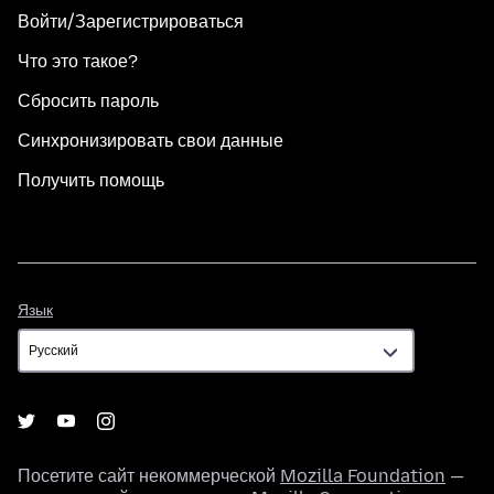
Войти/Зарегистрироваться
Что это такое?
Сбросить пароль
Синхронизировать свои данные
Получить помощь
Язык
Язык
Посетите сайт некоммерческой
Mozilla Foundation
—