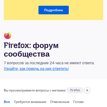
Подробнее
Firefox: форум
сообщества
7 вопросов за последние 24 часа не имеют ответа.
Узнайте, как помочь на них ответить!
Вы просматриваете вопросы с метками:
firefox
Все
Требуется внимание
Отвеченные
Готово