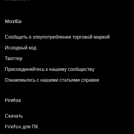
Mozilla
Сообщить о злоупотреблении торговой маркой
Исходный код
Твиттер
Присоединяйтесь к нашему сообществу
Ознакомьтесь с нашими статьями справки
Firefox
Скачать
Firefox для ПК