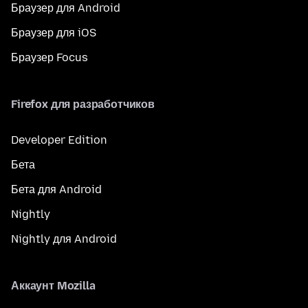
Браузер для Android
Браузер для iOS
Браузер Focus
Firefox для разработчиков
Developer Edition
Бета
Бета для Android
Nightly
Nightly для Android
Аккаунт Mozilla