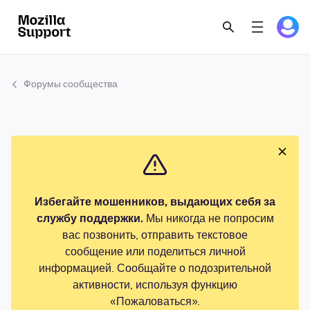
Форумы сообщества
Избегайте мошенников, выдающих себя за
службу поддержки.
Мы никогда не попросим
вас позвонить, отправить текстовое
сообщение или поделиться личной
информацией. Сообщайте о подозрительной
активности, используя функцию
«Пожаловаться».