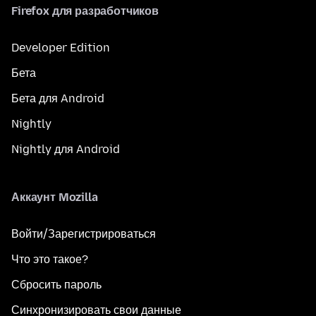
Firefox для разработчиков
Developer Edition
Бета
Бета для Android
Nightly
Nightly для Android
Аккаунт Mozilla
Войти/Зарегистрироваться
Что это такое?
Сбросить пароль
Синхронизировать свои данные