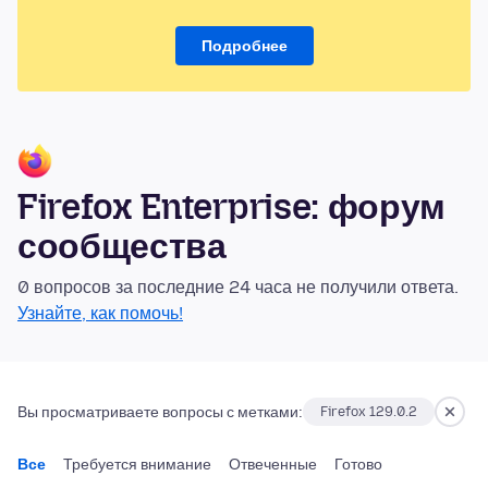
Подробнее
Firefox Enterprise: форум
сообщества
0 вопросов за последние 24 часа не получили ответа.
Узнайте, как помочь!
Вы просматриваете вопросы с метками:
Firefox 129.0.2
Все
Требуется внимание
Отвеченные
Готово