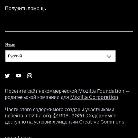
Получить помощь
Язык
Язык
Посетите сайт некоммерческой
Mozilla Foundation
—
родительской компании для
Mozilla Corporation
.
Части этого содержимого созданы участниками
проекта mozilla.org ©1998–2026. Содержимое
доступно на условиях
лицензии Creative Commons
.
mozilla.org