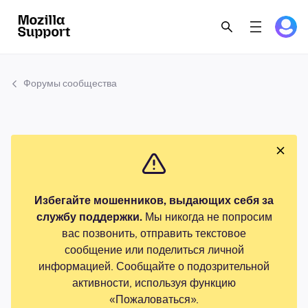
Форумы сообщества
Избегайте мошенников, выдающих себя за
службу поддержки.
Мы никогда не попросим
вас позвонить, отправить текстовое
сообщение или поделиться личной
информацией. Сообщайте о подозрительной
активности, используя функцию
«Пожаловаться».