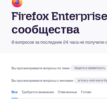
Firefox Enterpris
сообщества
0 вопросов за последние 24 часа не получили 
Вы просматриваете вопросы по теме:
Защита и приватность
Вы просматриваете вопросы с метками:
privacy-and-securit
Все
Требуется внимание
Отвеченные
Готово