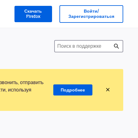
Скачать
Войти/
Firefox
Зарегистрироваться
звонить, отправить
ти, используя
Подробнее