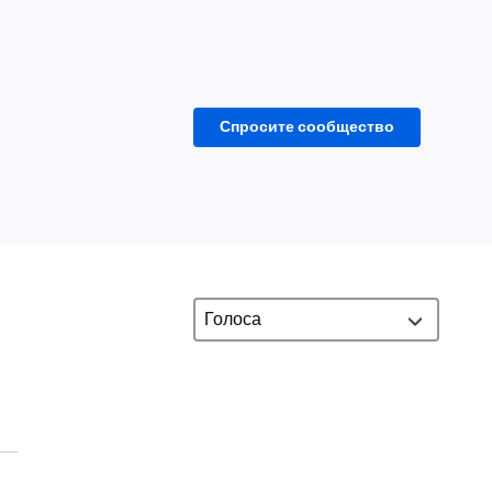
Спросите сообщество