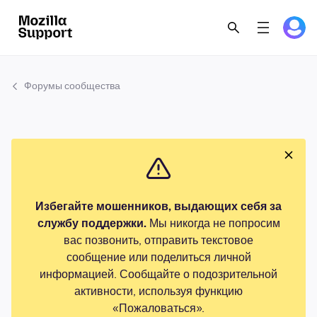
Форумы сообщества
Избегайте мошенников, выдающих себя за
службу поддержки.
Мы никогда не попросим
вас позвонить, отправить текстовое
сообщение или поделиться личной
информацией. Сообщайте о подозрительной
активности, используя функцию
«Пожаловаться».