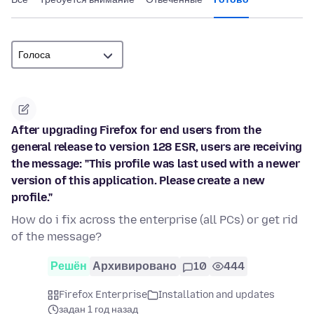
After upgrading Firefox for end users from the
general release to version 128 ESR, users are receiving
the message: "This profile was last used with a newer
version of this application. Please create a new
profile."
How do i fix across the enterprise (all PCs) or get rid
of the message?
Решён
Архивировано
10
444
Firefox Enterprise
Installation and updates
задан 1 год назад