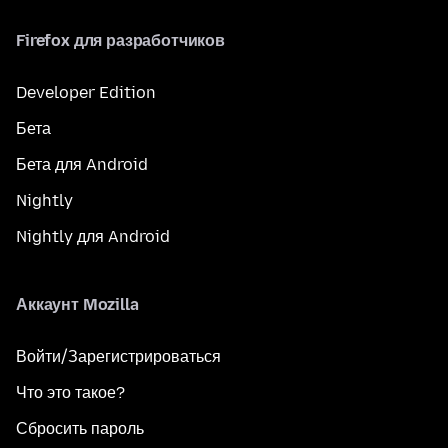
Firefox для разработчиков
Developer Edition
Бета
Бета для Android
Nightly
Nightly для Android
Аккаунт Mozilla
Войти/Зарегистрироваться
Что это такое?
Сбросить пароль