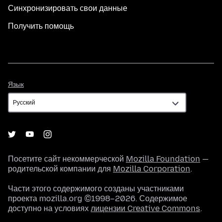
Синхронизировать свои данные
Получить помощь
Язык
Язык
Посетите сайт некоммерческой
Mozilla Foundation
—
родительской компании для
Mozilla Corporation
.
Части этого содержимого созданы участниками
проекта mozilla.org ©1998–2026. Содержимое
доступно на условиях
лицензии Creative Commons
.