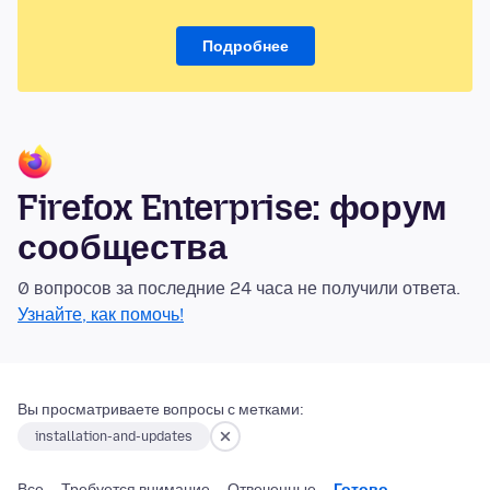
Подробнее
Firefox Enterprise: форум
сообщества
0 вопросов за последние 24 часа не получили ответа.
Узнайте, как помочь!
Вы просматриваете вопросы с метками:
installation-and-updates
Все
Требуется внимание
Отвеченные
Готово