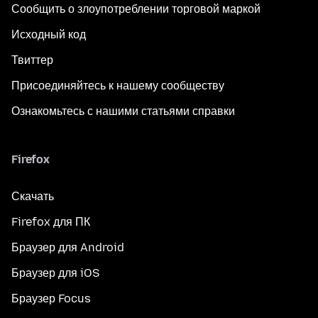
Сообщить о злоупотреблении торговой маркой
Исходный код
Твиттер
Присоединяйтесь к нашему сообществу
Ознакомьтесь с нашими статьями справки
Firefox
Скачать
Firefox для ПК
Браузер для Android
Браузер для iOS
Браузер Focus