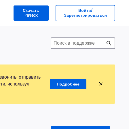
Скачать
Войти/
Firefox
Зарегистрироваться
звонить, отправить
ти, используя
Подробнее