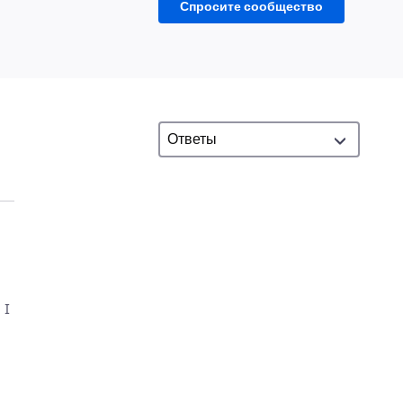
Спросите сообщество
 I