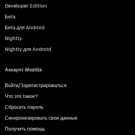
Developer Edition
Бета
Бета для Android
Nightly
Nightly для Android
Аккаунт Mozilla
Войти/Зарегистрироваться
Что это такое?
Сбросить пароль
Синхронизировать свои данные
Получить помощь