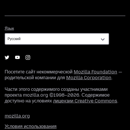
Язык
Язык
Посетите сайт некоммерческой
Mozilla Foundation
—
родительской компании для
Mozilla Corporation
.
Части этого содержимого созданы участниками
проекта mozilla.org ©1998–2026. Содержимое
доступно на условиях
лицензии Creative Commons
.
mozilla.org
Условия использования