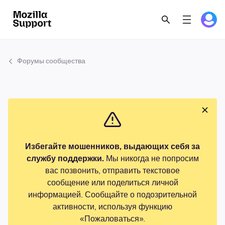
Форумы сообщества
Избегайте мошенников, выдающих себя за
службу поддержки.
Мы никогда не попросим
вас позвонить, отправить текстовое
сообщение или поделиться личной
информацией. Сообщайте о подозрительной
активности, используя функцию
«Пожаловаться».