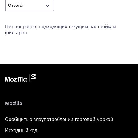
Нет вопросов, подходящих текущим настройкам
фильтров.
Mozilla
Сообщить о злоупотреблении торговой маркой
Исходный код