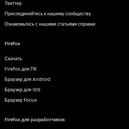
Твиттер
Присоединяйтесь к нашему сообществу
Ознакомьтесь с нашими статьями справки
Firefox
Скачать
Firefox для ПК
Браузер для Android
Браузер для iOS
Браузер Focus
Firefox для разработчиков