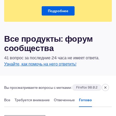
Подробнее
Все продукты: форум
сообщества
41 вопрос за последние 24 часа не имеет ответа.
Узнайте, как помочь на него ответить!
Вы просматриваете вопросы с метками:
Firefox 98.0.2
Все
Требуется внимание
Отвеченные
Готово