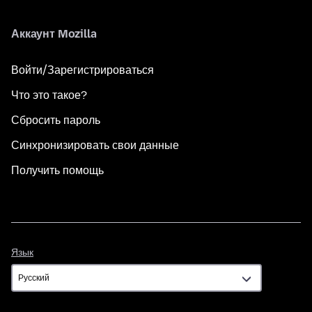
Аккаунт Mozilla
Войти/Зарегистрироваться
Что это такое?
Сбросить пароль
Синхронизировать свои данные
Получить помощь
Язык
Язык