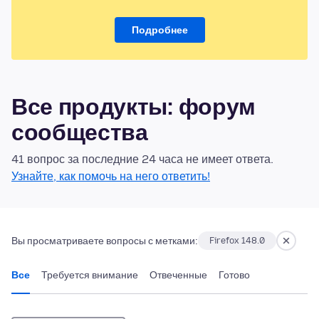
Подробнее
Все продукты: форум
сообщества
41 вопрос за последние 24 часа не имеет ответа.
Узнайте, как помочь на него ответить!
Вы просматриваете вопросы с метками:
Firefox 148.0
Все
Требуется внимание
Отвеченные
Готово