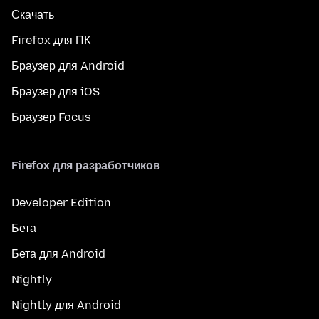
Скачать
Firefox для ПК
Браузер для Android
Браузер для iOS
Браузер Focus
Firefox для разработчиков
Developer Edition
Бета
Бета для Android
Nightly
Nightly для Android