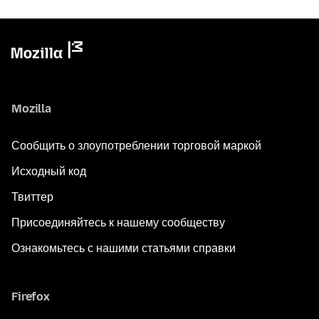
Mozilla
Сообщить о злоупотреблении торговой маркой
Исходный код
Твиттер
Присоединяйтесь к нашему сообществу
Ознакомьтесь с нашими статьями справки
Firefox