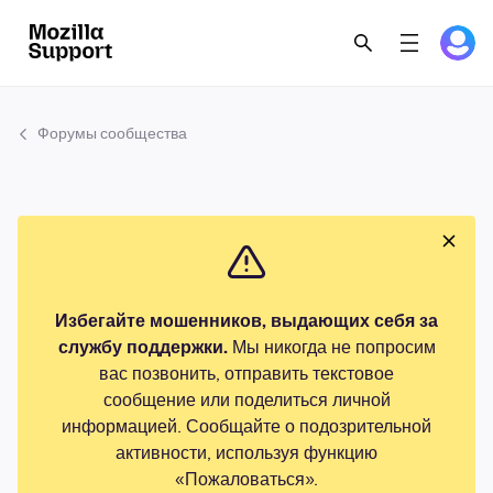
Форумы сообщества
Избегайте мошенников, выдающих себя за
службу поддержки.
Мы никогда не попросим
вас позвонить, отправить текстовое
сообщение или поделиться личной
информацией. Сообщайте о подозрительной
активности, используя функцию
«Пожаловаться».