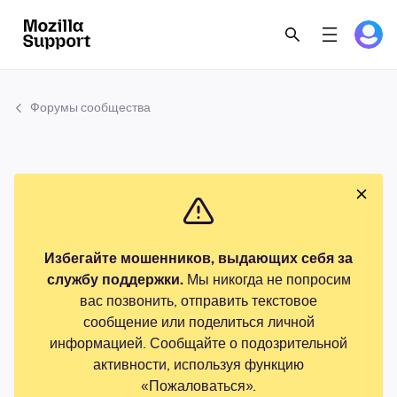
Форумы сообщества
Избегайте мошенников, выдающих себя за
службу поддержки.
Мы никогда не попросим
вас позвонить, отправить текстовое
сообщение или поделиться личной
информацией. Сообщайте о подозрительной
активности, используя функцию
«Пожаловаться».