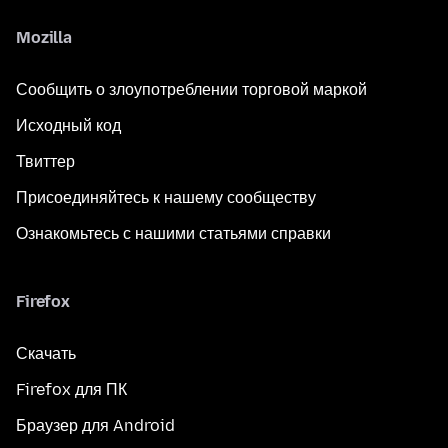
Mozilla
Сообщить о злоупотреблении торговой маркой
Исходный код
Твиттер
Присоединяйтесь к нашему сообществу
Ознакомьтесь с нашими статьями справки
Firefox
Скачать
Firefox для ПК
Браузер для Android