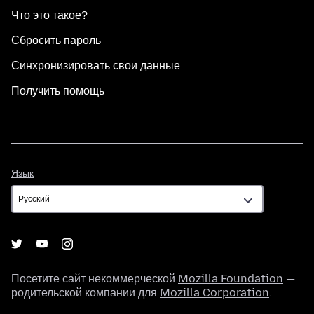
Что это такое?
Сбросить пароль
Синхронизировать свои данные
Получить помощь
Язык
Язык
Посетите сайт некоммерческой
Mozilla Foundation
—
родительской компании для
Mozilla Corporation
.