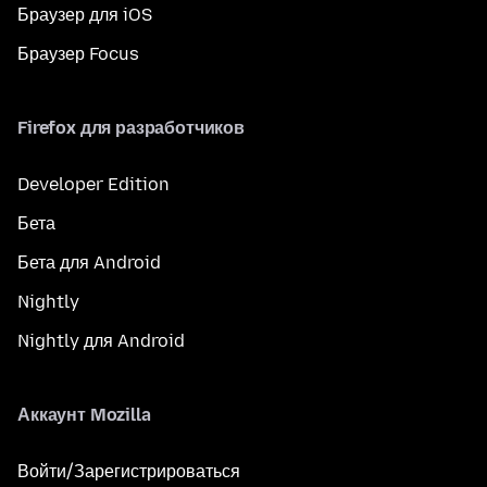
Браузер для iOS
Браузер Focus
Firefox для разработчиков
Developer Edition
Бета
Бета для Android
Nightly
Nightly для Android
Аккаунт Mozilla
Войти/Зарегистрироваться