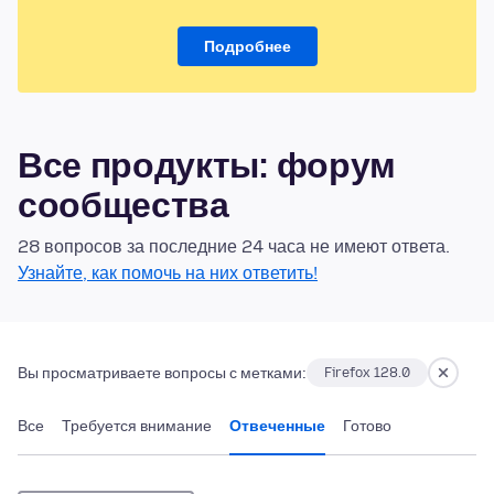
Подробнее
Все продукты: форум
сообщества
28 вопросов за последние 24 часа не имеют ответа.
Узнайте, как помочь на них ответить!
Вы просматриваете вопросы с метками:
Firefox 128.0
Все
Требуется внимание
Отвеченные
Готово