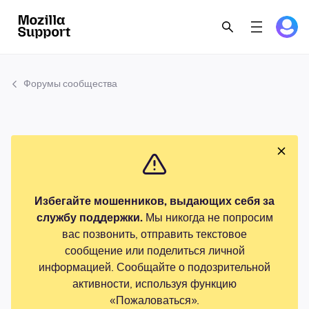
Форумы сообщества
Избегайте мошенников, выдающих себя за
службу поддержки.
Мы никогда не попросим
вас позвонить, отправить текстовое
сообщение или поделиться личной
информацией. Сообщайте о подозрительной
активности, используя функцию
«Пожаловаться».