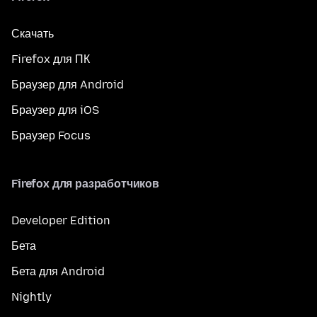
Скачать
Firefox для ПК
Браузер для Android
Браузер для iOS
Браузер Focus
Firefox для разработчиков
Developer Edition
Бета
Бета для Android
Nightly