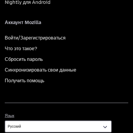
Nightly для Android
Аккаунт Mozilla
Войти/Зарегистрироваться
Что это такое?
Сбросить пароль
Синхронизировать свои данные
Получить помощь
Язык
Язык