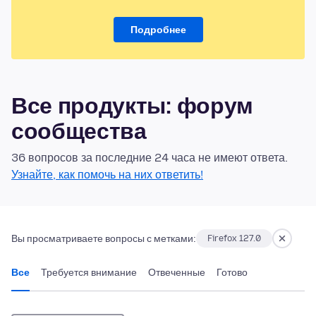
Подробнее
Все продукты: форум
сообщества
36 вопросов за последние 24 часа не имеют ответа.
Узнайте, как помочь на них ответить!
Вы просматриваете вопросы с метками:
Firefox 127.0
Все
Требуется внимание
Отвеченные
Готово