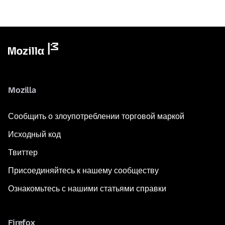
Mozilla
Сообщить о злоупотреблении торговой маркой
Исходный код
Твиттер
Присоединяйтесь к нашему сообществу
Ознакомьтесь с нашими статьями справки
Firefox