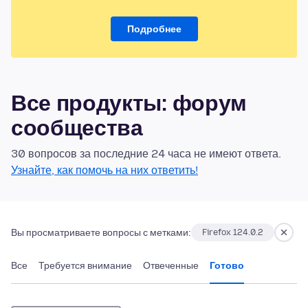
Подробнее
Все продукты: форум
сообщества
30 вопросов за последние 24 часа не имеют ответа.
Узнайте, как помочь на них ответить!
Вы просматриваете вопросы с метками:
Firefox 124.0.2
Все
Требуется внимание
Отвеченные
Готово