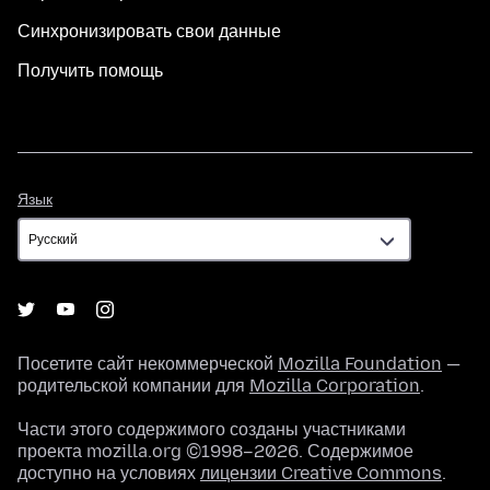
Синхронизировать свои данные
Получить помощь
Язык
Язык
Посетите сайт некоммерческой
Mozilla Foundation
—
родительской компании для
Mozilla Corporation
.
Части этого содержимого созданы участниками
проекта mozilla.org ©1998–2026. Содержимое
доступно на условиях
лицензии Creative Commons
.