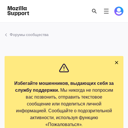
Форумы сообщества
Избегайте мошенников, выдающих себя за
службу поддержки.
Мы никогда не попросим
вас позвонить, отправить текстовое
сообщение или поделиться личной
информацией. Сообщайте о подозрительной
активности, используя функцию
«Пожаловаться».