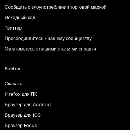
Сообщить о злоупотреблении торговой маркой
Исходный код
Твиттер
Присоединяйтесь к нашему сообществу
Ознакомьтесь с нашими статьями справки
Firefox
Скачать
Firefox для ПК
Браузер для Android
Браузер для iOS
Браузер Focus