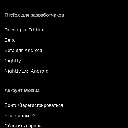
Firefox для разработчиков
Developer Edition
Бета
Бета для Android
Nightly
Nightly для Android
Аккаунт Mozilla
Войти/Зарегистрироваться
Что это такое?
Сбросить пароль