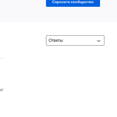
Спросите сообщество
ar