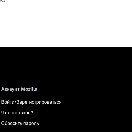
зад
Аккаунт Mozilla
Войти/Зарегистрироваться
Что это такое?
Сбросить пароль