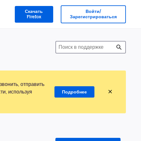
Скачать
Войти/
Firefox
Зарегистрироваться
звонить, отправить
ти, используя
Подробнее