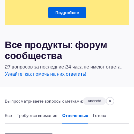
Подробнее
Все продукты: форум
сообщества
27 вопросов за последние 24 часа не имеют ответа.
Узнайте, как помочь на них ответить!
Вы просматриваете вопросы с метками:
android
Все
Требуется внимание
Отвеченные
Готово