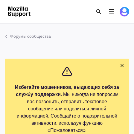
Форумы сообщества
Избегайте мошенников, выдающих себя за
службу поддержки.
Мы никогда не попросим
вас позвонить, отправить текстовое
сообщение или поделиться личной
информацией. Сообщайте о подозрительной
активности, используя функцию
«Пожаловаться».