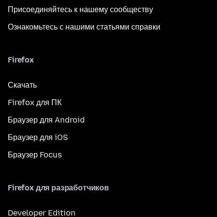
Присоединяйтесь к нашему сообществу
Ознакомьтесь с нашими статьями справки
Firefox
Скачать
Firefox для ПК
Браузер для Android
Браузер для iOS
Браузер Focus
Firefox для разработчиков
Developer Edition