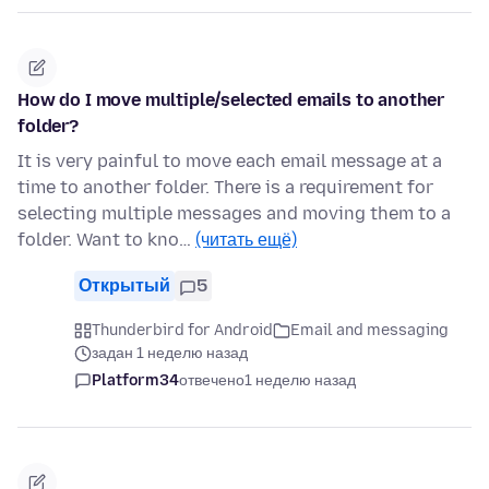
How do I move multiple/selected emails to another
folder?
It is very painful to move each email message at a
time to another folder. There is a requirement for
selecting multiple messages and moving them to a
folder. Want to kno…
(читать ещё)
Открытый
5
Thunderbird for Android
Email and messaging
задан 1 неделю назад
Platform34
отвечено
1 неделю назад