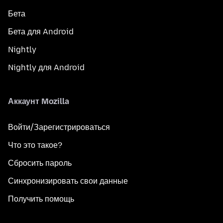
Бета
Бета для Android
Nightly
Nightly для Android
Аккаунт Mozilla
Войти/Зарегистрироваться
Что это такое?
Сбросить пароль
Синхронизировать свои данные
Получить помощь