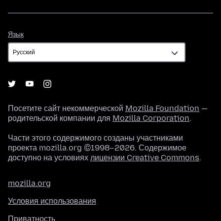
Язык
Язык
Посетите сайт некоммерческой
Mozilla Foundation
—
родительской компании для
Mozilla Corporation
.
Части этого содержимого созданы участниками
проекта mozilla.org ©1998–2026. Содержимое
доступно на условиях
лицензии Creative Commons
.
mozilla.org
Условия использования
Приватность