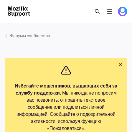
Форумы сообщества
Избегайте мошенников, выдающих себя за
службу поддержки.
Мы никогда не попросим
вас позвонить, отправить текстовое
сообщение или поделиться личной
информацией. Сообщайте о подозрительной
активности, используя функцию
«Пожаловаться».