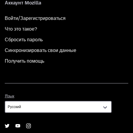
Аккаунт Mozilla
Войти/Зарегистрироваться
Что это такое?
Сбросить пароль
Синхронизировать свои данные
Получить помощь
Язык
Язык