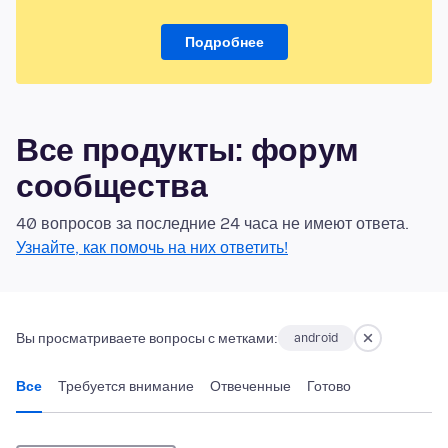
Подробнее
Все продукты: форум
сообщества
40 вопросов за последние 24 часа не имеют ответа.
Узнайте, как помочь на них ответить!
Вы просматриваете вопросы с метками:
android
Все
Требуется внимание
Отвеченные
Готово