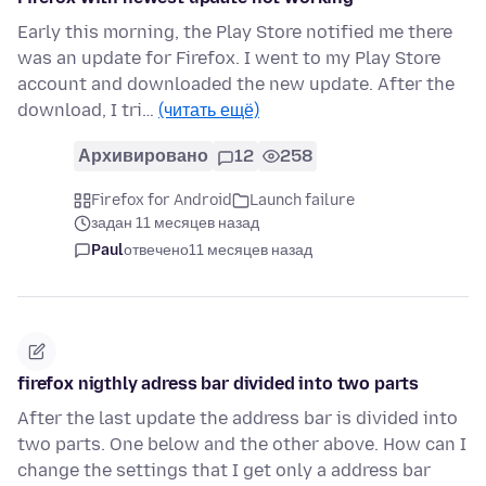
Early this morning, the Play Store notified me there
was an update for Firefox. I went to my Play Store
account and downloaded the new update. After the
download, I tri…
(читать ещё)
Архивировано
12
258
Firefox for Android
Launch failure
задан 11 месяцев назад
Paul
отвечено
11 месяцев назад
firefox nigthly adress bar divided into two parts
After the last update the address bar is divided into
two parts. One below and the other above. How can I
change the settings that I get only a address bar