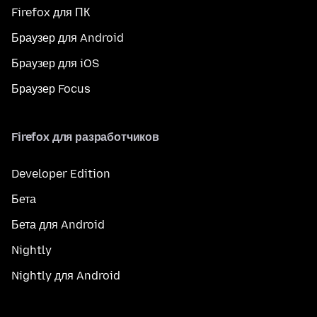
Firefox для ПК
Браузер для Android
Браузер для iOS
Браузер Focus
Firefox для разработчиков
Developer Edition
Бета
Бета для Android
Nightly
Nightly для Android