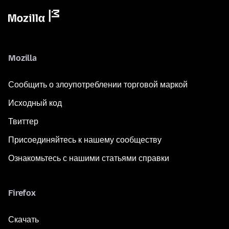
Mozilla
Сообщить о злоупотреблении торговой маркой
Исходный код
Твиттер
Присоединяйтесь к нашему сообществу
Ознакомьтесь с нашими статьями справки
Firefox
Скачать