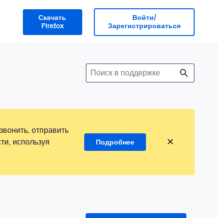
Скачать
Войти/
Firefox
Зарегистрироваться
звонить, отправить
ти, используя
Подробнее