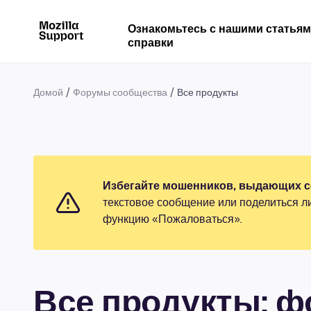
Ознакомьтесь с нашими статья
справки
Домой
Форумы сообщества
Все продукты
Избегайте мошенников, выдающих се
текстовое сообщение или поделиться л
функцию «Пожаловаться».
Все продукты: 