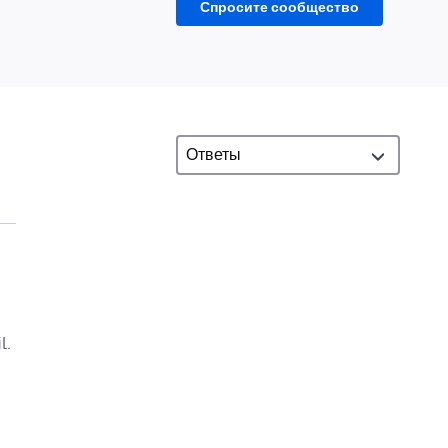
Спросите сообщество
l.