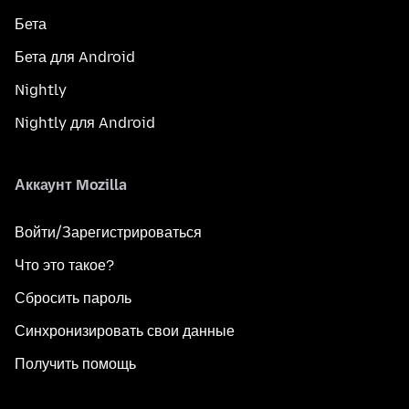
Бета
Бета для Android
Nightly
Nightly для Android
Аккаунт Mozilla
Войти/Зарегистрироваться
Что это такое?
Сбросить пароль
Синхронизировать свои данные
Получить помощь