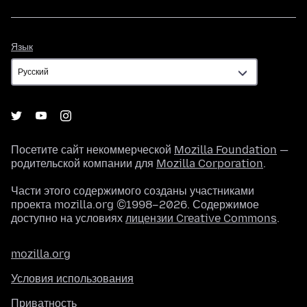
Язык
Язык
Посетите сайт некоммерческой
Mozilla Foundation
—
родительской компании для
Mozilla Corporation
.
Части этого содержимого созданы участниками
проекта mozilla.org ©1998–2026. Содержимое
доступно на условиях
лицензии Creative Commons
.
mozilla.org
Условия использования
Приватность