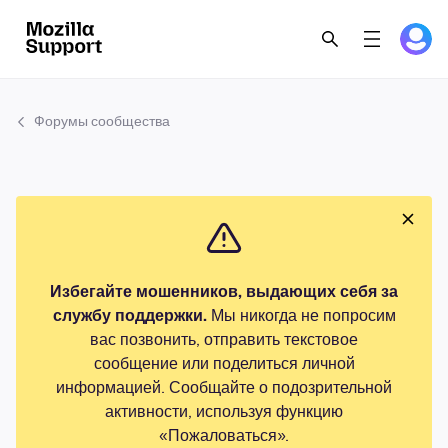
Форумы сообщества
Избегайте мошенников, выдающих себя за
службу поддержки.
Мы никогда не попросим
вас позвонить, отправить текстовое
сообщение или поделиться личной
информацией. Сообщайте о подозрительной
активности, используя функцию
«Пожаловаться».