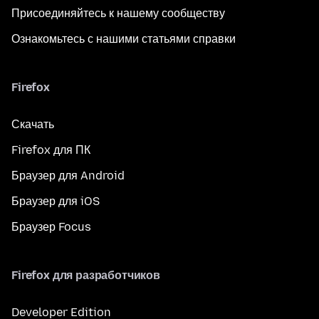
Присоединяйтесь к нашему сообществу
Ознакомьтесь с нашими статьями справки
Firefox
Скачать
Firefox для ПК
Браузер для Android
Браузер для iOS
Браузер Focus
Firefox для разработчиков
Developer Edition