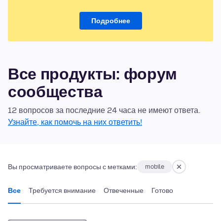
Подробнее
Все продукты: форум
сообщества
12 вопросов за последние 24 часа не имеют ответа.
Узнайте, как помочь на них ответить!
Вы просматриваете вопросы с метками:
mobile
Все
Требуется внимание
Отвеченные
Готово