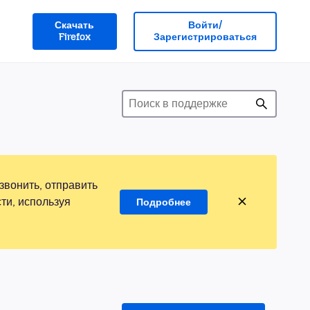
Скачать
Войти/
Firefox
Зарегистрироваться
звонить, отправить
ти, используя
Подробнее