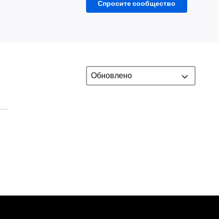
Спросите сообщество