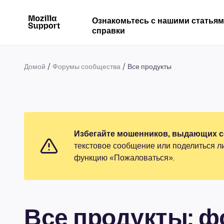
Ознакомьтесь с нашими статья
справки
Домой
Форумы сообщества
Все продукты
Избегайте мошенников, выдающих се
текстовое сообщение или поделиться л
функцию «Пожаловаться».
Все продукты: 