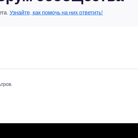
ета.
Узнайте, как помочь на них ответить!
тров.