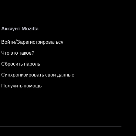
Аккаунт Mozilla
Войти/Зарегистрироваться
Что это такое?
Сбросить пароль
Синхронизировать свои данные
Получить помощь