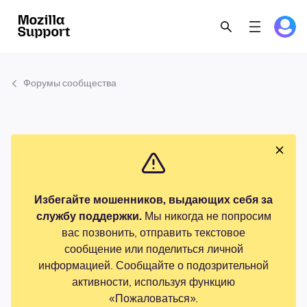
Форумы сообщества
Избегайте мошенников, выдающих себя за
службу поддержки.
Мы никогда не попросим
вас позвонить, отправить текстовое
сообщение или поделиться личной
информацией. Сообщайте о подозрительной
активности, используя функцию
«Пожаловаться».