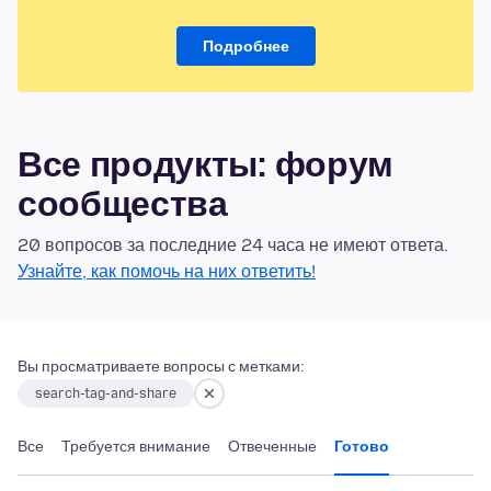
Подробнее
Все продукты: форум
сообщества
20 вопросов за последние 24 часа не имеют ответа.
Узнайте, как помочь на них ответить!
Вы просматриваете вопросы с метками:
search-tag-and-share
Все
Требуется внимание
Отвеченные
Готово