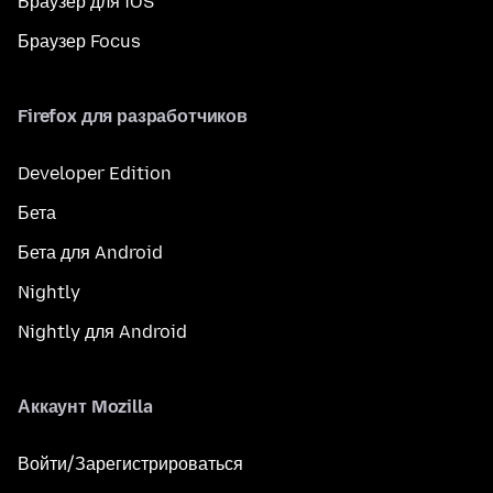
Браузер для iOS
Браузер Focus
Firefox для разработчиков
Developer Edition
Бета
Бета для Android
Nightly
Nightly для Android
Аккаунт Mozilla
Войти/Зарегистрироваться