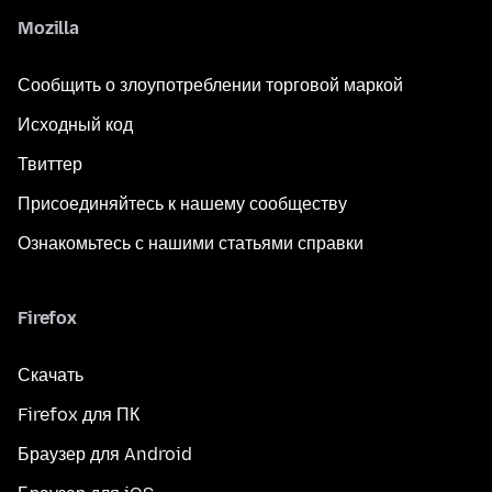
Mozilla
Сообщить о злоупотреблении торговой маркой
Исходный код
Твиттер
Присоединяйтесь к нашему сообществу
Ознакомьтесь с нашими статьями справки
Firefox
Скачать
Firefox для ПК
Браузер для Android