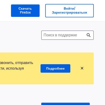
Скачать
Войти/
Firefox
Зарегистрироваться
звонить, отправить
ти, используя
Подробнее