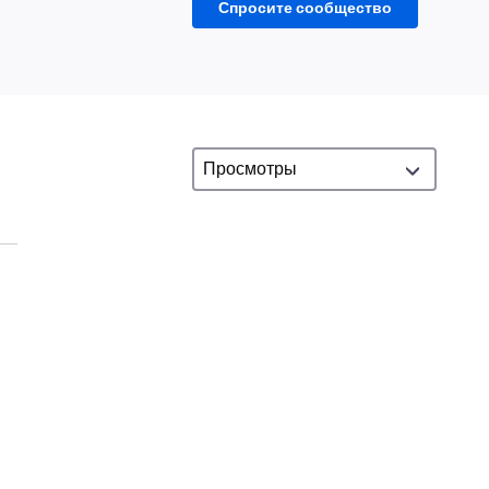
Спросите сообщество