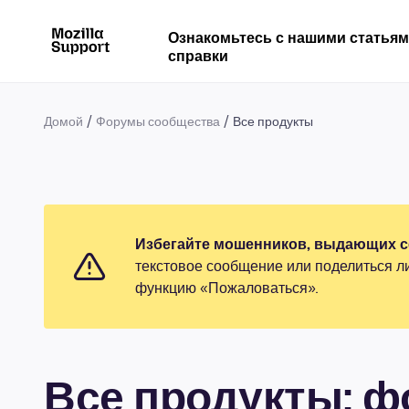
Ознакомьтесь с нашими статья
справки
Домой
Форумы сообщества
Все продукты
Избегайте мошенников, выдающих се
текстовое сообщение или поделиться л
функцию «Пожаловаться».
Все продукты: 