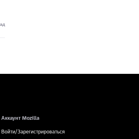
зад
Аккаунт Mozilla
Войти/Зарегистрироваться