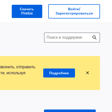
Скачать
Войти/
Firefox
Зарегистрироваться
звонить, отправить
ти, используя
Подробнее