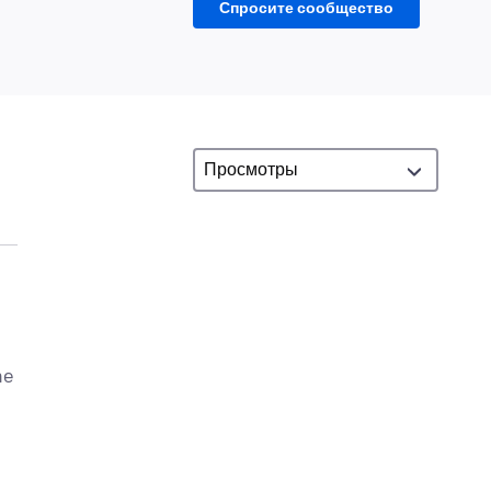
Спросите сообщество
he