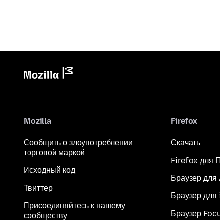
Mozilla
Firefox
Сообщить о злоупотреблении
Скачать
торговой маркой
Firefox для 
Исходный код
Браузер для
Твиттер
Браузер для 
Присоединяйтесь к нашему
Браузер Foc
сообществу