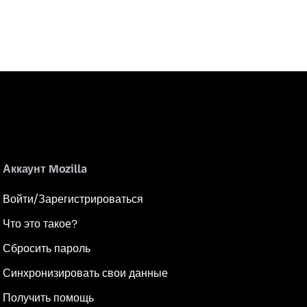
Аккаунт Mozilla
Войти/Зарегистрироваться
Что это такое?
Сбросить пароль
Синхронизировать свои данные
Получить помощь