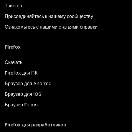
Твиттер
Присоединяйтесь к нашему сообществу
Ознакомьтесь с нашими статьями справки
Firefox
Скачать
Firefox для ПК
Браузер для Android
Браузер для iOS
Браузер Focus
Firefox для разработчиков