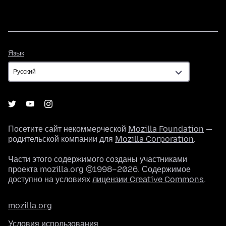
Язык
Язык
Посетите сайт некоммерческой
Mozilla Foundation
—
родительской компании для
Mozilla Corporation
.
Части этого содержимого созданы участниками
проекта mozilla.org ©1998–2026. Содержимое
доступно на условиях
лицензии Creative Commons
.
mozilla.org
Условия использования