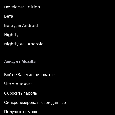
Developer Edition
Бета
Бета для Android
Nightly
Nightly для Android
Аккаунт Mozilla
Войти/Зарегистрироваться
Что это такое?
Сбросить пароль
Синхронизировать свои данные
Получить помощь