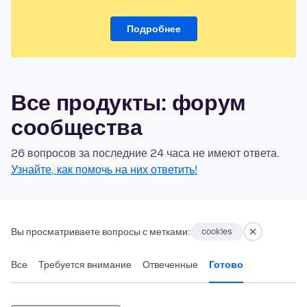
Подробнее
Все продукты: форум
сообщества
26 вопросов за последние 24 часа не имеют ответа.
Узнайте, как помочь на них ответить!
Вы просматриваете вопросы с метками:
cookies
Все
Требуется внимание
Отвеченные
Готово