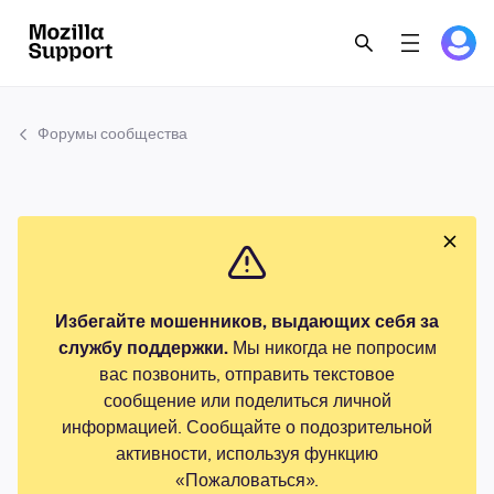
Форумы сообщества
Избегайте мошенников, выдающих себя за
службу поддержки.
Мы никогда не попросим
вас позвонить, отправить текстовое
сообщение или поделиться личной
информацией. Сообщайте о подозрительной
активности, используя функцию
«Пожаловаться».