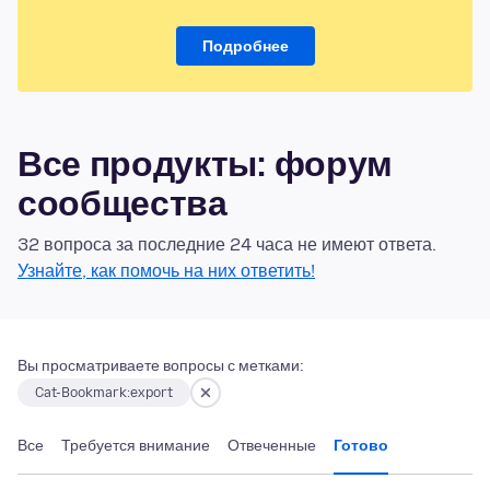
Подробнее
Все продукты: форум
сообщества
32 вопроса за последние 24 часа не имеют ответа.
Узнайте, как помочь на них ответить!
Вы просматриваете вопросы с метками:
Cat-Bookmark:export
Все
Требуется внимание
Отвеченные
Готово