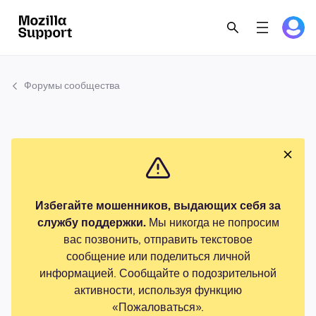
Форумы сообщества
Избегайте мошенников, выдающих себя за
службу поддержки.
Мы никогда не попросим
вас позвонить, отправить текстовое
сообщение или поделиться личной
информацией. Сообщайте о подозрительной
активности, используя функцию
«Пожаловаться».