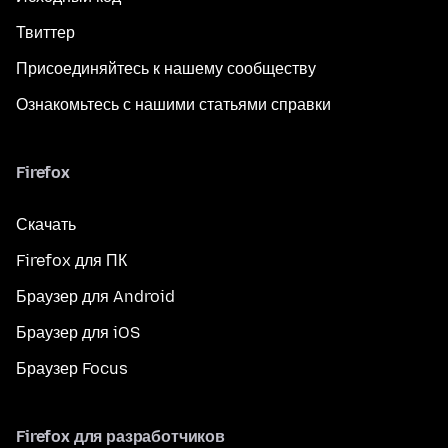
Твиттер
Присоединяйтесь к нашему сообществу
Ознакомьтесь с нашими статьями справки
Firefox
Скачать
Firefox для ПК
Браузер для Android
Браузер для iOS
Браузер Focus
Firefox для разработчиков