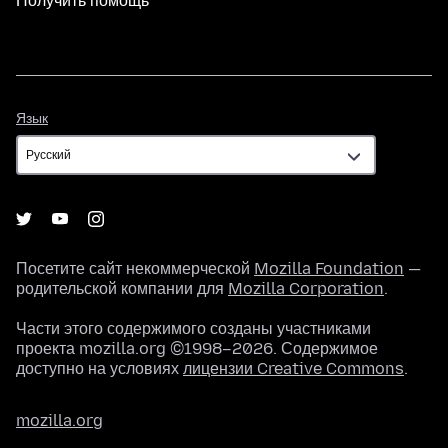
Получить помощь
Язык
Язык
Посетите сайт некоммерческой
Mozilla Foundation
—
родительской компании для
Mozilla Corporation
.
Части этого содержимого созданы участниками
проекта mozilla.org ©1998–2026. Содержимое
доступно на условиях
лицензии Creative Commons
.
mozilla.org