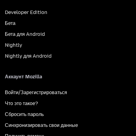
Developer Edition
Бета
Бета для Android
Nightly
Nightly для Android
Аккаунт Mozilla
Войти/Зарегистрироваться
Что это такое?
Сбросить пароль
Синхронизировать свои данные