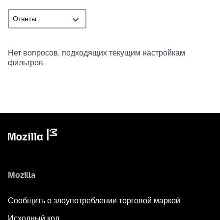
Нет вопросов, подходящих текущим настройкам
фильтров.
Mozilla
Сообщить о злоупотреблении торговой маркой
Исходный код