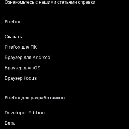
Ознакомьтесь с нашими статьями справки
Firefox
Скачать
Firefox для ПК
Браузер для Android
Браузер для iOS
Браузер Focus
Firefox для разработчиков
Developer Edition
Бета