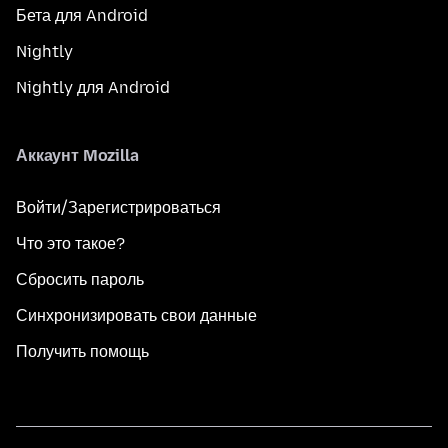
Бета для Android
Nightly
Nightly для Android
Аккаунт Mozilla
Войти/Зарегистрироваться
Что это такое?
Сбросить пароль
Синхронизировать свои данные
Получить помощь