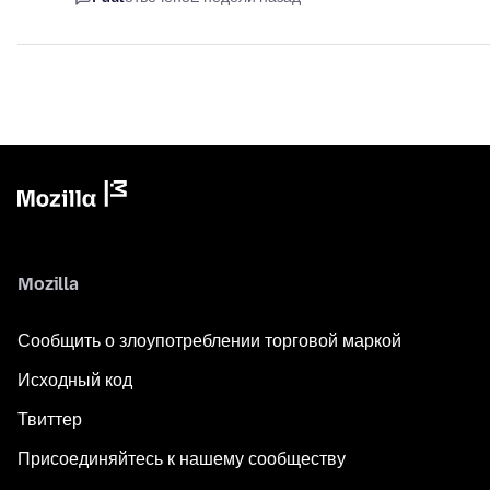
Mozilla
Сообщить о злоупотреблении торговой маркой
Исходный код
Твиттер
Присоединяйтесь к нашему сообществу