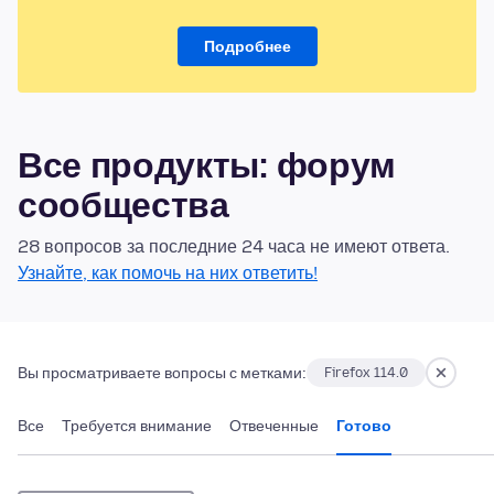
Подробнее
Все продукты: форум
сообщества
28 вопросов за последние 24 часа не имеют ответа.
Узнайте, как помочь на них ответить!
Вы просматриваете вопросы с метками:
Firefox 114.0
Все
Требуется внимание
Отвеченные
Готово