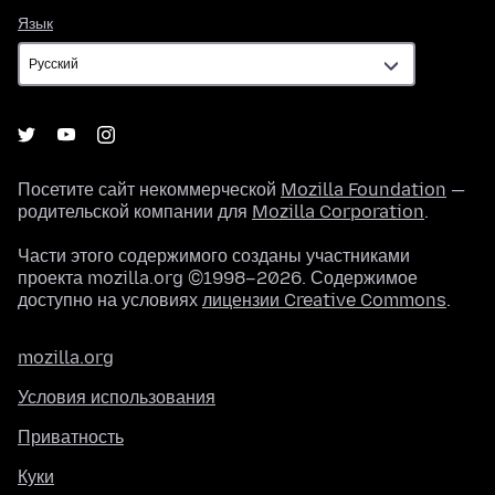
Язык
Язык
Посетите сайт некоммерческой
Mozilla Foundation
—
родительской компании для
Mozilla Corporation
.
Части этого содержимого созданы участниками
проекта mozilla.org ©1998–2026. Содержимое
доступно на условиях
лицензии Creative Commons
.
mozilla.org
Условия использования
Приватность
Куки