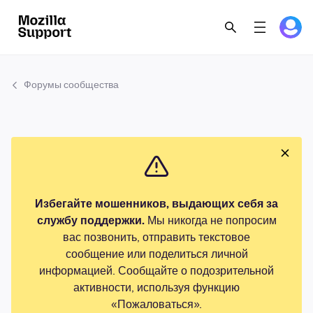
Форумы сообщества
Избегайте мошенников, выдающих себя за
службу поддержки.
Мы никогда не попросим
вас позвонить, отправить текстовое
сообщение или поделиться личной
информацией. Сообщайте о подозрительной
активности, используя функцию
«Пожаловаться».