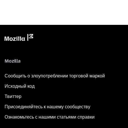
Mozilla
Сообщить о злоупотреблении торговой маркой
Исходный код
Твиттер
Присоединяйтесь к нашему сообществу
Ознакомьтесь с нашими статьями справки