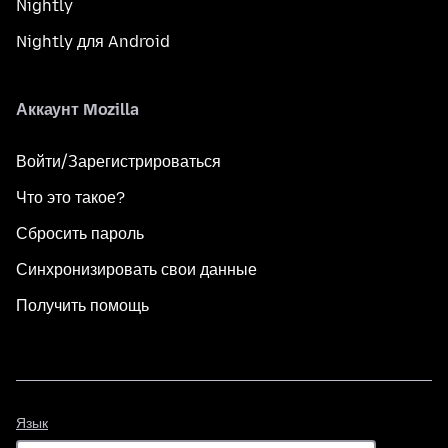
Nightly
Nightly для Android
Аккаунт Mozilla
Войти/Зарегистрироваться
Что это такое?
Сбросить пароль
Синхронизировать свои данные
Получить помощь
Язык
Язык