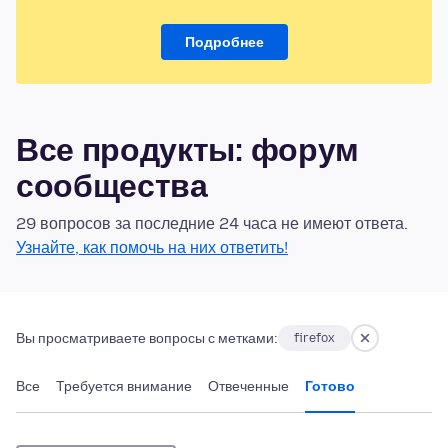
Подробнее
Все продукты: форум
сообщества
29 вопросов за последние 24 часа не имеют ответа.
Узнайте, как помочь на них ответить!
Вы просматриваете вопросы с метками:
firefox
Все
Требуется внимание
Отвеченные
Готово