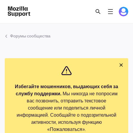
Форумы сообщества
Избегайте мошенников, выдающих себя за
службу поддержки.
Мы никогда не попросим
вас позвонить, отправить текстовое
сообщение или поделиться личной
информацией. Сообщайте о подозрительной
активности, используя функцию
«Пожаловаться».