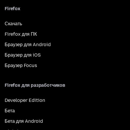
Firefox
Скачать
Firefox для ПК
Браузер для Android
Браузер для iOS
Браузер Focus
Firefox для разработчиков
Developer Edition
Бета
Бета для Android