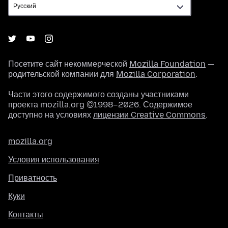
Посетите сайт некоммерческой
Mozilla Foundation
—
родительской компании для
Mozilla Corporation
.
Части этого содержимого созданы участниками
проекта mozilla.org ©1998–2026. Содержимое
доступно на условиях
лицензии Creative Commons
.
mozilla.org
Условия использования
Приватность
Куки
Контакты