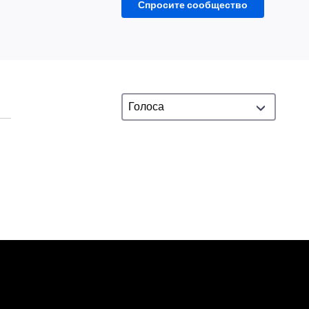
Спросите сообщество