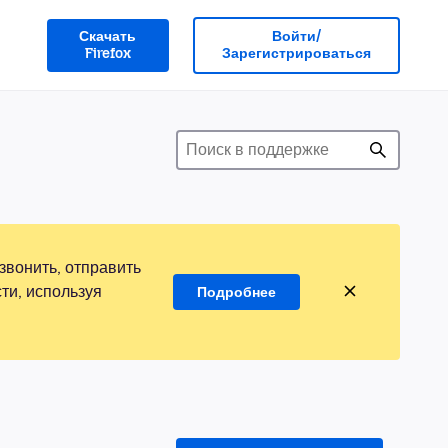
Скачать
Войти/
Firefox
Зарегистрироваться
звонить, отправить
ти, используя
Подробнее