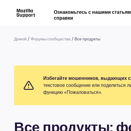
Ознакомьтесь с нашими статья
справки
Домой
Форумы сообщества
Все продукты
Избегайте мошенников, выдающих се
текстовое сообщение или поделиться л
функцию «Пожаловаться».
Все продукты: 