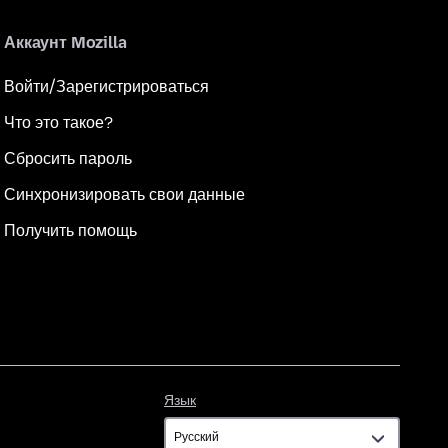
Аккаунт Mozilla
Войти/Зарегистрироваться
Что это такое?
Сбросить пароль
Синхронизировать свои данные
Получить помощь
Язык
Язык