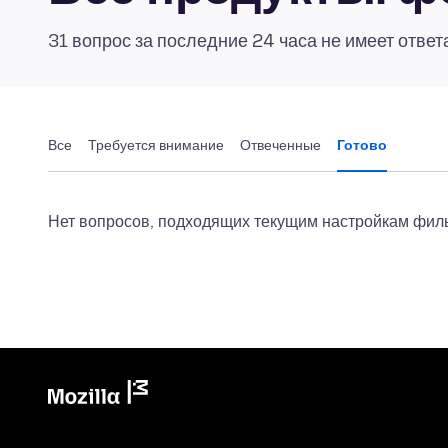
31 вопрос за последние 24 часа не имеет ответ
Все
Требуется внимание
Отвеченные
Готово
Нет вопросов, подходящих текущим настройкам филь