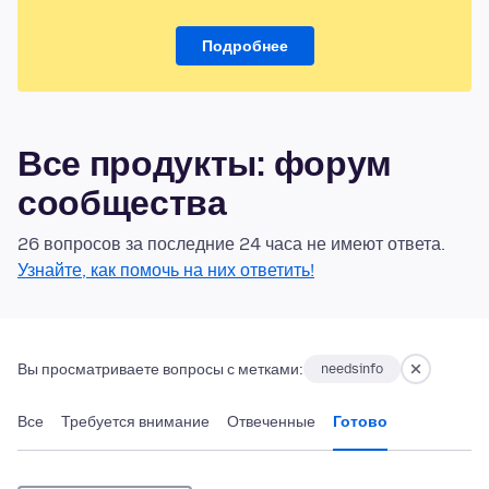
Подробнее
Все продукты: форум
сообщества
26 вопросов за последние 24 часа не имеют ответа.
Узнайте, как помочь на них ответить!
Вы просматриваете вопросы с метками:
needsinfo
Все
Требуется внимание
Отвеченные
Готово