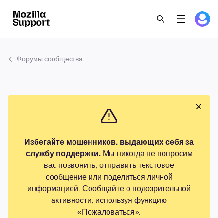
Форумы сообщества
Избегайте мошенников, выдающих себя за
службу поддержки.
Мы никогда не попросим
вас позвонить, отправить текстовое
сообщение или поделиться личной
информацией. Сообщайте о подозрительной
активности, используя функцию
«Пожаловаться».