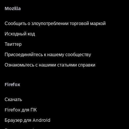
Mozilla
Сообщить о злоупотреблении торговой маркой
Исходный код
Твиттер
Присоединяйтесь к нашему сообществу
Ознакомьтесь с нашими статьями справки
Firefox
Скачать
Firefox для ПК
Браузер для Android