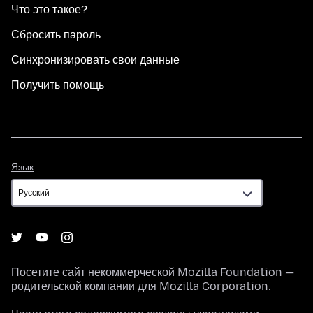
Что это такое?
Сбросить пароль
Синхронизировать свои данные
Получить помощь
Язык
Язык
Посетите сайт некоммерческой
Mozilla Foundation
—
родительской компании для
Mozilla Corporation
.