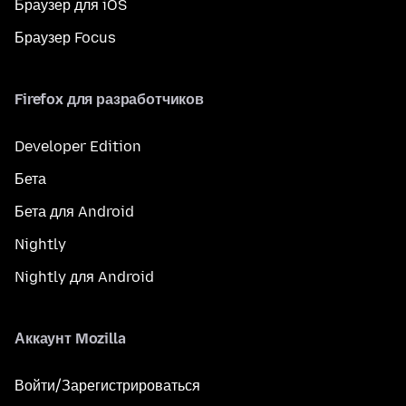
Браузер для iOS
Браузер Focus
Firefox для разработчиков
Developer Edition
Бета
Бета для Android
Nightly
Nightly для Android
Аккаунт Mozilla
Войти/Зарегистрироваться