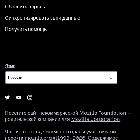
Сбросить пароль
Синхронизировать свои данные
Получить помощь
Язык
Язык
Посетите сайт некоммерческой
Mozilla Foundation
—
родительской компании для
Mozilla Corporation
.
Части этого содержимого созданы участниками
проекта mozilla.org ©1998–2026. Содержимое