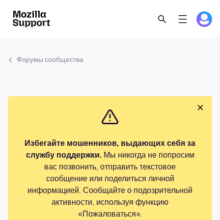
Форумы сообщества
Избегайте мошенников, выдающих себя за
службу поддержки.
Мы никогда не попросим
вас позвонить, отправить текстовое
сообщение или поделиться личной
информацией. Сообщайте о подозрительной
активности, используя функцию
«Пожаловаться».