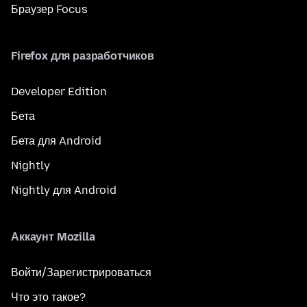
Браузер Focus
Firefox для разработчиков
Developer Edition
Бета
Бета для Android
Nightly
Nightly для Android
Аккаунт Mozilla
Войти/Зарегистрироваться
Что это такое?