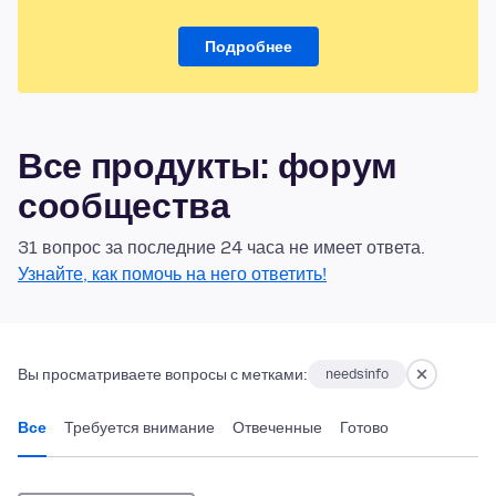
Подробнее
Все продукты: форум
сообщества
31 вопрос за последние 24 часа не имеет ответа.
Узнайте, как помочь на него ответить!
Вы просматриваете вопросы с метками:
needsinfo
Все
Требуется внимание
Отвеченные
Готово