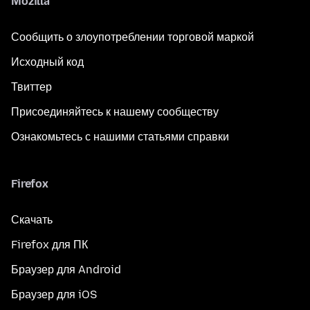
Mozilla
Сообщить о злоупотреблении торговой маркой
Исходный код
Твиттер
Присоединяйтесь к нашему сообществу
Ознакомьтесь с нашими статьями справки
Firefox
Скачать
Firefox для ПК
Браузер для Android
Браузер для iOS