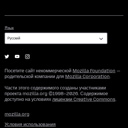
Язык
Язык
Посетите сайт некоммерческой
Mozilla Foundation
—
родительской компании для
Mozilla Corporation
.
Части этого содержимого созданы участниками
проекта mozilla.org ©1998–2026. Содержимое
доступно на условиях
лицензии Creative Commons
.
mozilla.org
Условия использования