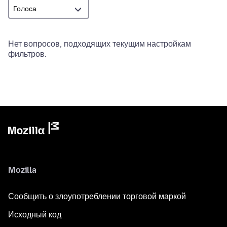
Нет вопросов, подходящих текущим настройкам
фильтров.
Mozilla
Сообщить о злоупотреблении торговой маркой
Исходный код