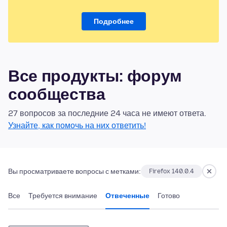
Подробнее
Все продукты: форум
сообщества
27 вопросов за последние 24 часа не имеют ответа.
Узнайте, как помочь на них ответить!
Вы просматриваете вопросы с метками:
Firefox 140.0.4
Все
Требуется внимание
Отвеченные
Готово