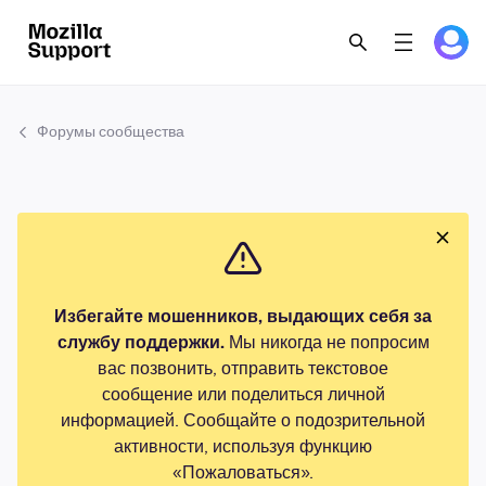
Форумы сообщества
Избегайте мошенников, выдающих себя за
службу поддержки.
Мы никогда не попросим
вас позвонить, отправить текстовое
сообщение или поделиться личной
информацией. Сообщайте о подозрительной
активности, используя функцию
«Пожаловаться».