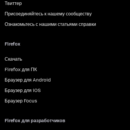
Твиттер
Присоединяйтесь к нашему сообществу
Ознакомьтесь с нашими статьями справки
Firefox
Скачать
Firefox для ПК
Браузер для Android
Браузер для iOS
Браузер Focus
Firefox для разработчиков