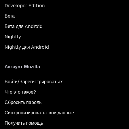
Developer Edition
Бета
Бета для Android
Nightly
Nightly для Android
Аккаунт Mozilla
Войти/Зарегистрироваться
Что это такое?
Сбросить пароль
Синхронизировать свои данные
Получить помощь