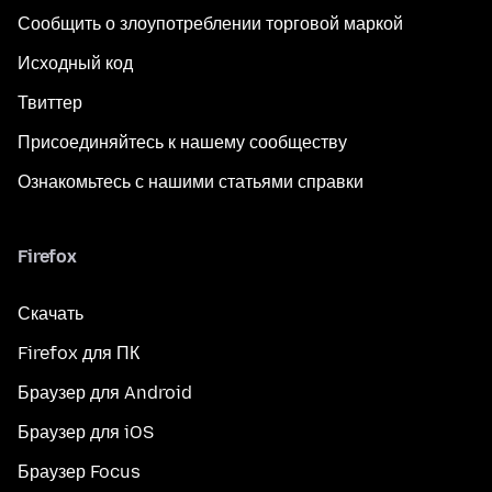
Сообщить о злоупотреблении торговой маркой
Исходный код
Твиттер
Присоединяйтесь к нашему сообществу
Ознакомьтесь с нашими статьями справки
Firefox
Скачать
Firefox для ПК
Браузер для Android
Браузер для iOS
Браузер Focus