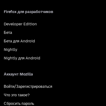
Firefox для разработчиков
Developer Edition
Бета
Бета для Android
Nightly
Nightly для Android
Аккаунт Mozilla
Войти/Зарегистрироваться
Что это такое?
Сбросить пароль