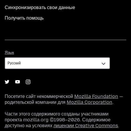
Синхронизировать свои данные
Получить помощь
Язык
Язык
Посетите сайт некоммерческой
Mozilla Foundation
—
родительской компании для
Mozilla Corporation
.
Части этого содержимого созданы участниками
проекта mozilla.org ©1998–2026. Содержимое
доступно на условиях
лицензии Creative Commons
.