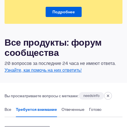
Подробнее
Все продукты: форум
сообщества
20 вопросов за последние 24 часа не имеют ответа.
Узнайте, как помочь на них ответить!
Вы просматриваете вопросы с метками:
needsinfo
Все
Требуется внимание
Отвеченные
Готово