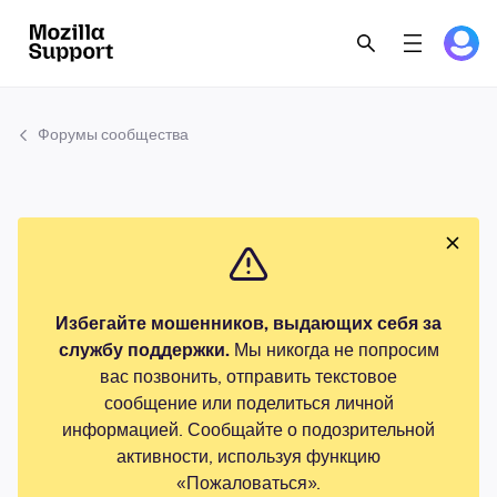
Форумы сообщества
Избегайте мошенников, выдающих себя за
службу поддержки.
Мы никогда не попросим
вас позвонить, отправить текстовое
сообщение или поделиться личной
информацией. Сообщайте о подозрительной
активности, используя функцию
«Пожаловаться».