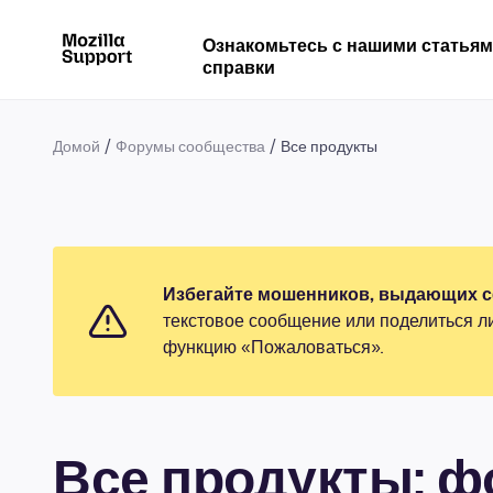
Ознакомьтесь с нашими статья
справки
Домой
Форумы сообщества
Все продукты
Избегайте мошенников, выдающих се
текстовое сообщение или поделиться л
функцию «Пожаловаться».
Все продукты: 