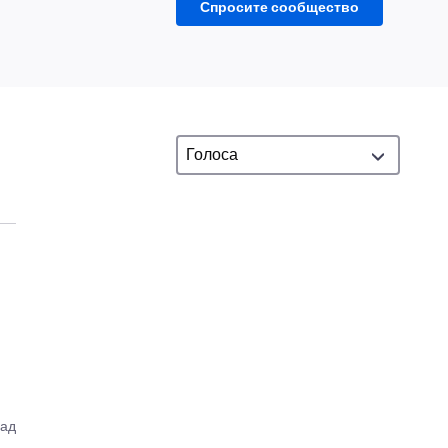
Спросите сообщество
зад