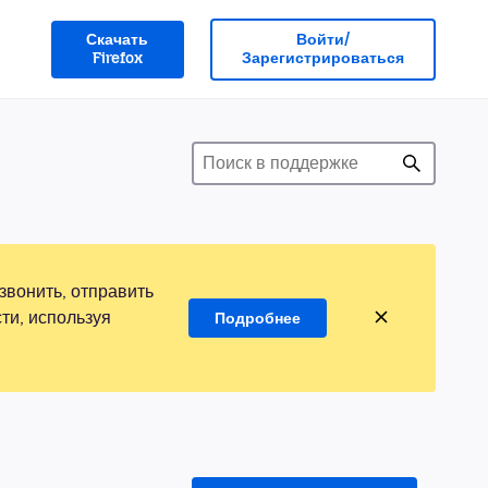
Скачать
Войти/
Firefox
Зарегистрироваться
звонить, отправить
ти, используя
Подробнее