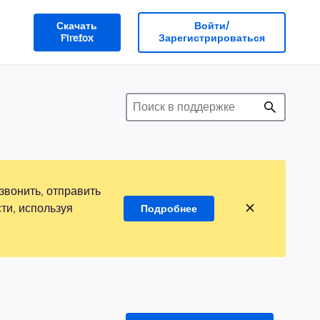
Скачать
Войти/
Firefox
Зарегистрироваться
звонить, отправить
ти, используя
Подробнее