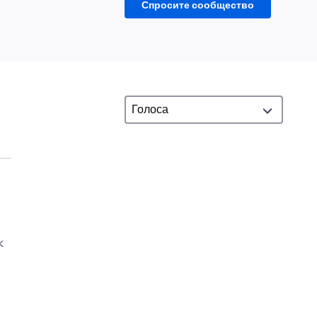
Спросите сообщество
k